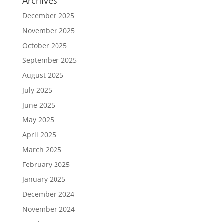
Archives
December 2025
November 2025
October 2025
September 2025
August 2025
July 2025
June 2025
May 2025
April 2025
March 2025
February 2025
January 2025
December 2024
November 2024