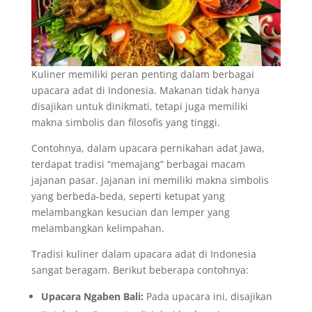
Kuliner memiliki peran penting dalam berbagai
upacara adat di Indonesia. Makanan tidak hanya
disajikan untuk dinikmati, tetapi juga memiliki
makna simbolis dan filosofis yang tinggi.
Contohnya, dalam upacara pernikahan adat Jawa,
terdapat tradisi “memajang” berbagai macam
jajanan pasar. Jajanan ini memiliki makna simbolis
yang berbeda-beda, seperti ketupat yang
melambangkan kesucian dan lemper yang
melambangkan kelimpahan.
Tradisi kuliner dalam upacara adat di Indonesia
sangat beragam. Berikut beberapa contohnya:
Upacara Ngaben Bali:
Pada upacara ini, disajikan