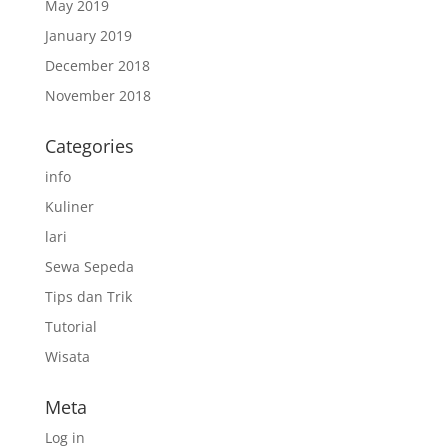
May 2019
January 2019
December 2018
November 2018
Categories
info
Kuliner
lari
Sewa Sepeda
Tips dan Trik
Tutorial
Wisata
Meta
Log in