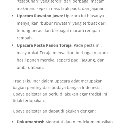
“tetabuhan” yang terdiri dari berbagai macam
makanan, seperti nasi, lauk pauk, dan jajanan.
Upacara Ruwatan Jawa:
Upacara ini biasanya
menyajikan “bubur ruwatan” yang terbuat dari
tepung beras dan berbagai macam rempah-
rempah.
Upacara Pesta Panen Toraja:
Pada pesta ini,
masyarakat Toraja menyajikan berbagai macam
hasil panen mereka, seperti padi, jagung, dan
umbi-umbian.
Tradisi kuliner dalam upacara adat merupakan
bagian penting dari budaya bangsa Indonesia.
Upaya pelestarian perlu dilakukan agar tradisi ini
tidak terlupakan.
Upaya pelestarian dapat dilakukan dengan:
Dokumentasi:
Mencatat dan mendokumentasikan