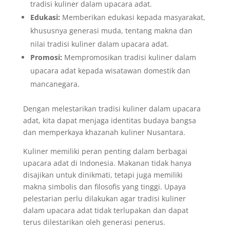
tradisi kuliner dalam upacara adat.
Edukasi:
Memberikan edukasi kepada masyarakat,
khususnya generasi muda, tentang makna dan
nilai tradisi kuliner dalam upacara adat.
Promosi:
Mempromosikan tradisi kuliner dalam
upacara adat kepada wisatawan domestik dan
mancanegara.
Dengan melestarikan tradisi kuliner dalam upacara
adat, kita dapat menjaga identitas budaya bangsa
dan memperkaya khazanah kuliner Nusantara.
Kuliner memiliki peran penting dalam berbagai
upacara adat di Indonesia. Makanan tidak hanya
disajikan untuk dinikmati, tetapi juga memiliki
makna simbolis dan filosofis yang tinggi. Upaya
pelestarian perlu dilakukan agar tradisi kuliner
dalam upacara adat tidak terlupakan dan dapat
terus dilestarikan oleh generasi penerus.