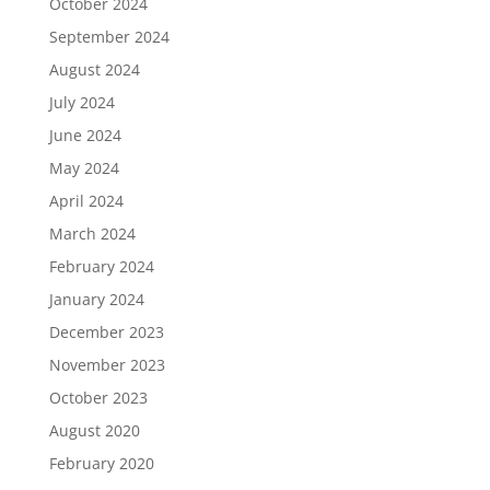
October 2024
September 2024
August 2024
July 2024
June 2024
May 2024
April 2024
March 2024
February 2024
January 2024
December 2023
November 2023
October 2023
August 2020
February 2020