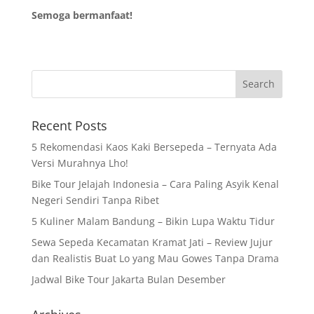
Semoga bermanfaat!
Recent Posts
5 Rekomendasi Kaos Kaki Bersepeda – Ternyata Ada
Versi Murahnya Lho!
Bike Tour Jelajah Indonesia – Cara Paling Asyik Kenal
Negeri Sendiri Tanpa Ribet
5 Kuliner Malam Bandung – Bikin Lupa Waktu Tidur
Sewa Sepeda Kecamatan Kramat Jati – Review Jujur
dan Realistis Buat Lo yang Mau Gowes Tanpa Drama
Jadwal Bike Tour Jakarta Bulan Desember