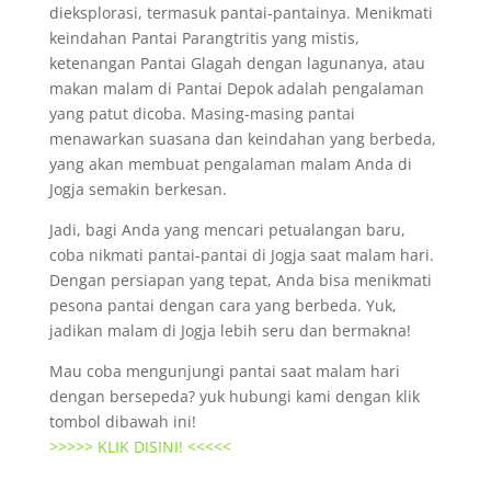
dieksplorasi, termasuk pantai-pantainya. Menikmati
keindahan Pantai Parangtritis yang mistis,
ketenangan Pantai Glagah dengan lagunanya, atau
makan malam di Pantai Depok adalah pengalaman
yang patut dicoba. Masing-masing pantai
menawarkan suasana dan keindahan yang berbeda,
yang akan membuat pengalaman malam Anda di
Jogja semakin berkesan.
Jadi, bagi Anda yang mencari petualangan baru,
coba nikmati pantai-pantai di Jogja saat malam hari.
Dengan persiapan yang tepat, Anda bisa menikmati
pesona pantai dengan cara yang berbeda. Yuk,
jadikan malam di Jogja lebih seru dan bermakna!
Mau coba mengunjungi pantai saat malam hari
dengan bersepeda? yuk hubungi kami dengan klik
tombol dibawah ini!
>>>>> KLIK DISINI! <<<<<