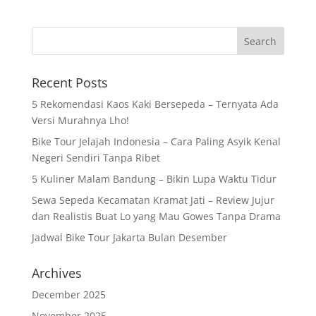
Recent Posts
5 Rekomendasi Kaos Kaki Bersepeda – Ternyata Ada
Versi Murahnya Lho!
Bike Tour Jelajah Indonesia – Cara Paling Asyik Kenal
Negeri Sendiri Tanpa Ribet
5 Kuliner Malam Bandung – Bikin Lupa Waktu Tidur
Sewa Sepeda Kecamatan Kramat Jati – Review Jujur
dan Realistis Buat Lo yang Mau Gowes Tanpa Drama
Jadwal Bike Tour Jakarta Bulan Desember
Archives
December 2025
November 2025