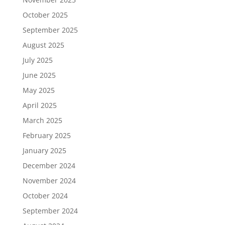
October 2025
September 2025
August 2025
July 2025
June 2025
May 2025
April 2025
March 2025
February 2025
January 2025
December 2024
November 2024
October 2024
September 2024