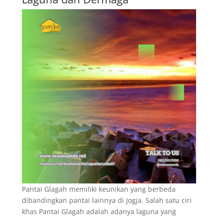
Pantai Glagah memiliki keunikan yang berbeda
dibandingkan pantai lainnya di Jogja. Salah satu ciri
khas Pantai Glagah adalah adanya laguna yang