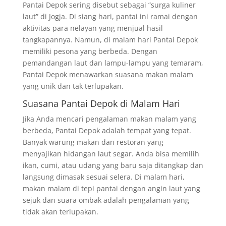
Pantai Depok sering disebut sebagai “surga kuliner
laut” di Jogja. Di siang hari, pantai ini ramai dengan
aktivitas para nelayan yang menjual hasil
tangkapannya. Namun, di malam hari Pantai Depok
memiliki pesona yang berbeda. Dengan
pemandangan laut dan lampu-lampu yang temaram,
Pantai Depok menawarkan suasana makan malam
yang unik dan tak terlupakan.
Suasana Pantai Depok di Malam Hari
Jika Anda mencari pengalaman makan malam yang
berbeda, Pantai Depok adalah tempat yang tepat.
Banyak warung makan dan restoran yang
menyajikan hidangan laut segar. Anda bisa memilih
ikan, cumi, atau udang yang baru saja ditangkap dan
langsung dimasak sesuai selera. Di malam hari,
makan malam di tepi pantai dengan angin laut yang
sejuk dan suara ombak adalah pengalaman yang
tidak akan terlupakan.