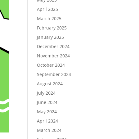
April 2025
March 2025
February 2025
January 2025
December 2024
November 2024
October 2024
September 2024
August 2024
July 2024
June 2024
May 2024
April 2024
March 2024