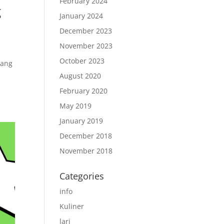
February 2024
g
January 2024
December 2023
November 2023
October 2023
yang
August 2020
February 2020
May 2019
January 2019
December 2018
November 2018
Categories
info
Kuliner
lari