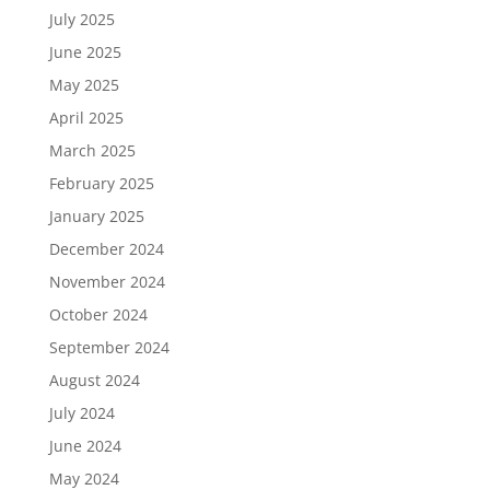
July 2025
June 2025
May 2025
April 2025
March 2025
February 2025
January 2025
December 2024
November 2024
October 2024
September 2024
August 2024
July 2024
June 2024
May 2024