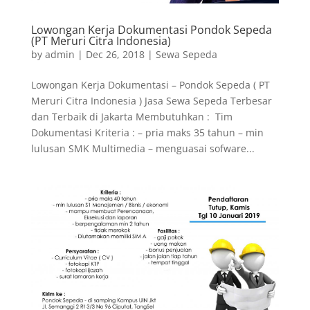
Lowongan Kerja Dokumentasi Pondok Sepeda
(PT Meruri Citra Indonesia)
by
admin
|
Dec 26, 2018
|
Sewa Sepeda
Lowongan Kerja Dokumentasi – Pondok Sepeda ( PT
Meruri Citra Indonesia ) Jasa Sewa Sepeda Terbesar
dan Terbaik di Jakarta Membutuhkan : Tim
Dokumentasi Kriteria : – pria maks 35 tahun – min
lulusan SMK Multimedia – menguasai sofware...