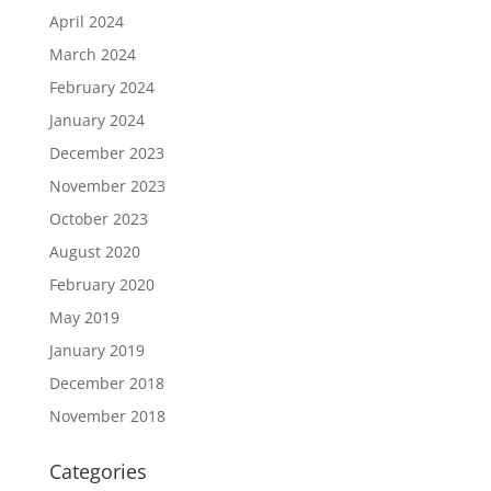
April 2024
March 2024
February 2024
January 2024
December 2023
November 2023
October 2023
August 2020
February 2020
May 2019
January 2019
December 2018
November 2018
Categories