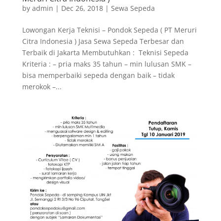
by
admin
|
Dec 26, 2018
|
Sewa Sepeda
Lowongan Kerja Teknisi – Pondok Sepeda ( PT Meruri
Citra Indonesia ) Jasa Sewa Sepeda Terbesar dan
Terbaik di Jakarta Membutuhkan : Teknisi Sepeda
Kriteria : – pria maks 35 tahun – min lulusan SMK –
bisa memperbaiki sepeda dengan baik – tidak
merokok –...