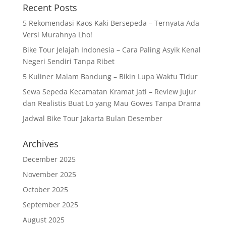
Recent Posts
5 Rekomendasi Kaos Kaki Bersepeda – Ternyata Ada
Versi Murahnya Lho!
Bike Tour Jelajah Indonesia – Cara Paling Asyik Kenal
Negeri Sendiri Tanpa Ribet
5 Kuliner Malam Bandung – Bikin Lupa Waktu Tidur
Sewa Sepeda Kecamatan Kramat Jati – Review Jujur
dan Realistis Buat Lo yang Mau Gowes Tanpa Drama
Jadwal Bike Tour Jakarta Bulan Desember
Archives
December 2025
November 2025
October 2025
September 2025
August 2025