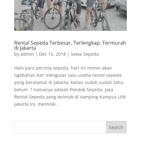
Rental Sepeda Terbesar, Terlengkap, Termurah
di Jakarta
by
admin
|
Dec 15, 2018
|
Sewa Sepeda
Halo para pecinta sepeda, hari ini mimin akan
ngebahas dan mengulas satu usaha rental sepeda
yang beralamat di Jakarta. kalian sudah sudah tahu
belum ? namanya adalah Pondok Sepeda, Jasa
Rental Sepeda yang terletak di samping Kampus UIN
Jakarta ini, memiliki...