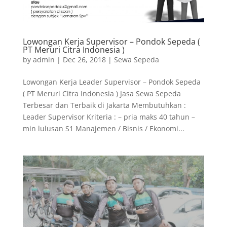
Lowongan Kerja Supervisor – Pondok Sepeda (
PT Meruri Citra Indonesia )
by
admin
|
Dec 26, 2018
|
Sewa Sepeda
Lowongan Kerja Leader Supervisor – Pondok Sepeda
( PT Meruri Citra Indonesia ) Jasa Sewa Sepeda
Terbesar dan Terbaik di Jakarta Membutuhkan :
Leader Supervisor Kriteria : – pria maks 40 tahun –
min lulusan S1 Manajemen / Bisnis / Ekonomi...