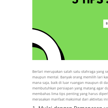
Berlari merupakan salah satu olahraga yang 
maupun mental. Banyak orang memilih lari ka
mana saja, baik di luar ruangan maupun di da
membutuhkan persiapan yang matang agar dapa
membahas lima tips penting yang harus diper
merasakan manfaat maksimal dari aktivitas in