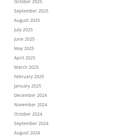
October 2025
September 2025
August 2025
July 2025
June 2025
May 2025
April 2025
March 2025
February 2025
January 2025
December 2024
November 2024
October 2024
September 2024
August 2024