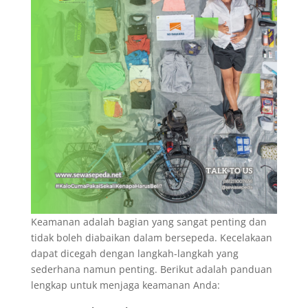
Keamanan adalah bagian yang sangat penting dan
tidak boleh diabaikan dalam bersepeda. Kecelakaan
dapat dicegah dengan langkah-langkah yang
sederhana namun penting. Berikut adalah panduan
lengkap untuk menjaga keamanan Anda: