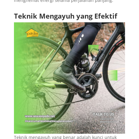
menghemat energi selama perjalanan panjang.
Teknik Mengayuh yang Efektif
Teknik mengayuh yang benar adalah kunci untuk