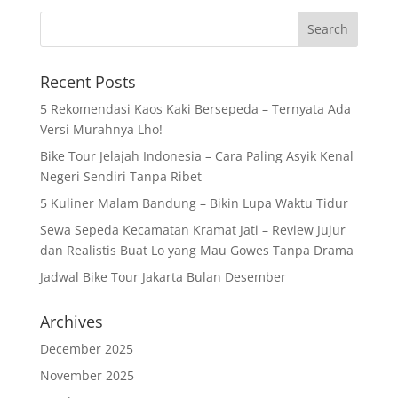
Recent Posts
5 Rekomendasi Kaos Kaki Bersepeda – Ternyata Ada
Versi Murahnya Lho!
Bike Tour Jelajah Indonesia – Cara Paling Asyik Kenal
Negeri Sendiri Tanpa Ribet
5 Kuliner Malam Bandung – Bikin Lupa Waktu Tidur
Sewa Sepeda Kecamatan Kramat Jati – Review Jujur
dan Realistis Buat Lo yang Mau Gowes Tanpa Drama
Jadwal Bike Tour Jakarta Bulan Desember
Archives
December 2025
November 2025