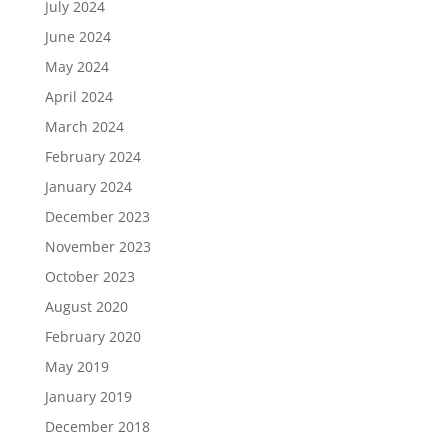
July 2024
June 2024
May 2024
April 2024
March 2024
February 2024
January 2024
December 2023
November 2023
October 2023
August 2020
February 2020
May 2019
January 2019
December 2018