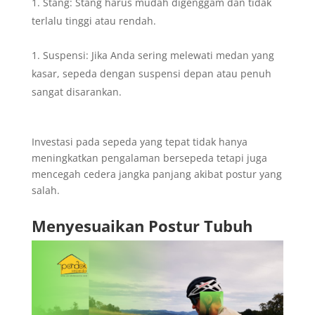
Stang: Stang harus mudah digenggam dan tidak
terlalu tinggi atau rendah.
Suspensi: Jika Anda sering melewati medan yang
kasar, sepeda dengan suspensi depan atau penuh
sangat disarankan.
Investasi pada sepeda yang tepat tidak hanya
meningkatkan pengalaman bersepeda tetapi juga
mencegah cedera jangka panjang akibat postur yang
salah.
Menyesuaikan Postur Tubuh