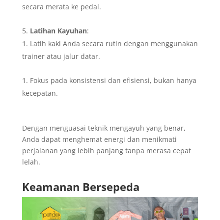
secara merata ke pedal.
Latihan Kayuhan
:
Latih kaki Anda secara rutin dengan menggunakan
trainer atau jalur datar.
Fokus pada konsistensi dan efisiensi, bukan hanya
kecepatan.
Dengan menguasai teknik mengayuh yang benar,
Anda dapat menghemat energi dan menikmati
perjalanan yang lebih panjang tanpa merasa cepat
lelah.
Keamanan Bersepeda