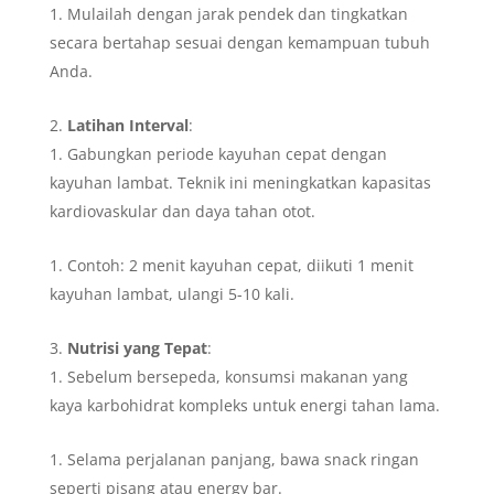
Mulailah dengan jarak pendek dan tingkatkan
secara bertahap sesuai dengan kemampuan tubuh
Anda.
Latihan Interval
:
Gabungkan periode kayuhan cepat dengan
kayuhan lambat. Teknik ini meningkatkan kapasitas
kardiovaskular dan daya tahan otot.
Contoh: 2 menit kayuhan cepat, diikuti 1 menit
kayuhan lambat, ulangi 5-10 kali.
Nutrisi yang Tepat
:
Sebelum bersepeda, konsumsi makanan yang
kaya karbohidrat kompleks untuk energi tahan lama.
Selama perjalanan panjang, bawa snack ringan
seperti pisang atau energy bar.