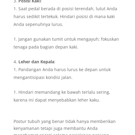
Posisi Kaki
:
Saat pedal berada di posisi terendah, lutut Anda
harus sedikit tertekuk. Hindari posisi di mana kaki
Anda sepenuhnya lurus.
Jangan gunakan tumit untuk mengayuh; fokuskan
tenaga pada bagian depan kaki.
Leher dan Kepala
:
Pandangan Anda harus lurus ke depan untuk
mengantisipasi kondisi jalan.
Hindari memandang ke bawah terlalu sering,
karena ini dapat menyebabkan leher kaku.
Postur tubuh yang benar tidak hanya memberikan
kenyamanan tetapi juga membantu Anda