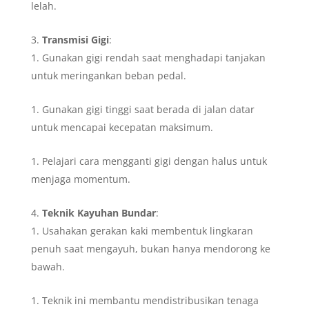
lelah.
Transmisi Gigi
:
Gunakan gigi rendah saat menghadapi tanjakan
untuk meringankan beban pedal.
Gunakan gigi tinggi saat berada di jalan datar
untuk mencapai kecepatan maksimum.
Pelajari cara mengganti gigi dengan halus untuk
menjaga momentum.
Teknik Kayuhan Bundar
:
Usahakan gerakan kaki membentuk lingkaran
penuh saat mengayuh, bukan hanya mendorong ke
bawah.
Teknik ini membantu mendistribusikan tenaga