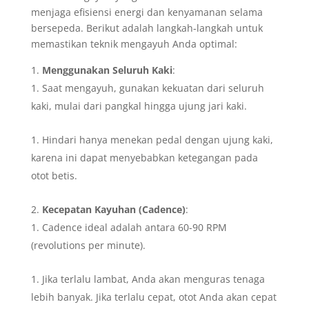
menjaga efisiensi energi dan kenyamanan selama
bersepeda. Berikut adalah langkah-langkah untuk
memastikan teknik mengayuh Anda optimal:
Menggunakan Seluruh Kaki
:
Saat mengayuh, gunakan kekuatan dari seluruh
kaki, mulai dari pangkal hingga ujung jari kaki.
Hindari hanya menekan pedal dengan ujung kaki,
karena ini dapat menyebabkan ketegangan pada
otot betis.
Kecepatan Kayuhan (Cadence)
:
Cadence ideal adalah antara 60-90 RPM
(revolutions per minute).
Jika terlalu lambat, Anda akan menguras tenaga
lebih banyak. Jika terlalu cepat, otot Anda akan cepat