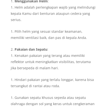
Menggunakan Helm
:
Helm adalah perlengkapan wajib yang melindungi
kepala Kamu dari benturan ataupun cedera yang
serius.
Pilih helm yang sesuai standar keamanan,
memiliki ventilasi baik, dan pas di kepala Anda.
Pakaian dan Sepatu
:
Kenakan pakaian yang terang atau memiliki
reflektor untuk meningkatkan visibilitas, terutama
jika bersepeda di malam hari.
Hindari pakaian yang terlalu longgar, karena bisa
tersangkut di rantai atau roda.
Gunakan sepatu khusus sepeda atau sepatu
olahraga dengan sol yang keras untuk cengkeraman