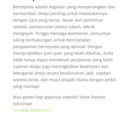
Bersepeda adalah kegiatan yang menyenangkan dan
bermanfaat, tetapi penting untuk melakukannya
dengan cara yang benar. Mulai dari pemilihan
sepeda, penyesuaian postur tubuh, teknik
mengayuh, hingga menjaga keamanan, semuanya
saling berhubungan untuk menciptakan
pengalaman bersepeda yang optimal. Dengan
mempraktikkan poin-poin yang telah dibahas, Anda
tidak hanya dapat menikmati perjalanan yang lebih
nyaman tetapi juga meningkatkan kesehatan dan
kebugaran Anda secara keseluruhan. Jadi, siapkan
sepeda Anda, dan mulai jelajahi dunia dengan pedal
yang mantap!
Mau gowes tapi gapunya sepeda? Sewa Sepeda
solusinya!
>>>>Klik Disini!<<<<