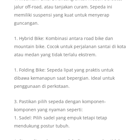
jalur off-road, atau tanjakan curam. Sepeda ini
memiliki suspensi yang kuat untuk menyerap
guncangan.
Hybrid Bike: Kombinasi antara road bike dan
mountain bike. Cocok untuk perjalanan santai di kota
atau medan yang tidak terlalu ekstrem.
Folding Bike: Sepeda lipat yang praktis untuk
dibawa kemanapun saat bepergian. Ideal untuk
penggunaan di perkotaan.
Pastikan pilih sepeda dengan komponen-
komponen yang nyaman seperti:
Sadel: Pilih sadel yang empuk tetapi tetap
mendukung postur tubuh.