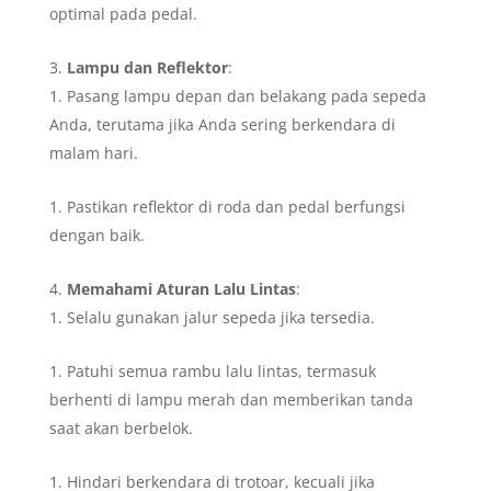
optimal pada pedal.
Lampu dan Reflektor
:
Pasang lampu depan dan belakang pada sepeda
Anda, terutama jika Anda sering berkendara di
malam hari.
Pastikan reflektor di roda dan pedal berfungsi
dengan baik.
Memahami Aturan Lalu Lintas
:
Selalu gunakan jalur sepeda jika tersedia.
Patuhi semua rambu lalu lintas, termasuk
berhenti di lampu merah dan memberikan tanda
saat akan berbelok.
Hindari berkendara di trotoar, kecuali jika