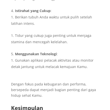
Istirahat yang Cukup
:
Berikan tubuh Anda waktu untuk pulih setelah
latihan intens.
Tidur yang cukup juga penting untuk menjaga
stamina dan mencegah kelelahan.
Menggunakan Teknologi
:
Gunakan aplikasi pelacak aktivitas atau monitor
detak jantung untuk melacak kemajuan Kamu.
Dengan fokus pada kebugaran dan performa,
bersepeda dapat menjadi bagian penting dari gaya
hidup sehat Kamu.
Kesimpulan