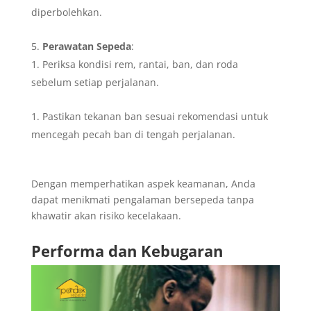
diperbolehkan.
Perawatan Sepeda
:
Periksa kondisi rem, rantai, ban, dan roda
sebelum setiap perjalanan.
Pastikan tekanan ban sesuai rekomendasi untuk
mencegah pecah ban di tengah perjalanan.
Dengan memperhatikan aspek keamanan, Anda
dapat menikmati pengalaman bersepeda tanpa
khawatir akan risiko kecelakaan.
Performa dan Kebugaran