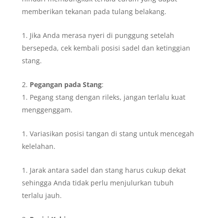
memberikan tekanan pada tulang belakang.
Jika Anda merasa nyeri di punggung setelah
bersepeda, cek kembali posisi sadel dan ketinggian
stang.
Pegangan pada Stang
:
Pegang stang dengan rileks, jangan terlalu kuat
menggenggam.
Variasikan posisi tangan di stang untuk mencegah
kelelahan.
Jarak antara sadel dan stang harus cukup dekat
sehingga Anda tidak perlu menjulurkan tubuh
terlalu jauh.