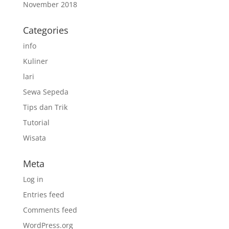
November 2018
Categories
info
Kuliner
lari
Sewa Sepeda
Tips dan Trik
Tutorial
Wisata
Meta
Log in
Entries feed
Comments feed
WordPress.org