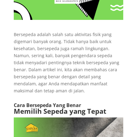
Bersepeda adalah salah satu aktivitas fisik yang
digemari banyak orang. Tidak hanya baik untuk
kesehatan, bersepeda juga ramah lingkungan.
Namun, sering kali, banyak pengendara sepeda
tidak menyadari pentingnya teknik bersepeda yang
benar. Dalam artikel ini, kita akan membahas cara
bersepeda yang benar dengan detail yang
mendalam, agar Anda mendapatkan manfaat
maksimal dan tetap aman di jalan.
Cara Bersepeda Yang Benar
Memilih Sepeda yang Tepat