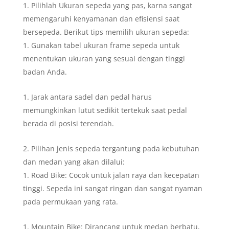
Pilihlah Ukuran sepeda yang pas, karna sangat
memengaruhi kenyamanan dan efisiensi saat
bersepeda. Berikut tips memilih ukuran sepeda:
Gunakan tabel ukuran frame sepeda untuk
menentukan ukuran yang sesuai dengan tinggi
badan Anda.
Jarak antara sadel dan pedal harus
memungkinkan lutut sedikit tertekuk saat pedal
berada di posisi terendah.
Pilihan jenis sepeda tergantung pada kebutuhan
dan medan yang akan dilalui:
Road Bike: Cocok untuk jalan raya dan kecepatan
tinggi. Sepeda ini sangat ringan dan sangat nyaman
pada permukaan yang rata.
Mountain Bike: Dirancang untuk medan berbatu,