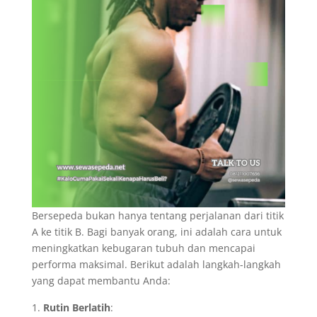
Bersepeda bukan hanya tentang perjalanan dari titik
A ke titik B. Bagi banyak orang, ini adalah cara untuk
meningkatkan kebugaran tubuh dan mencapai
performa maksimal. Berikut adalah langkah-langkah
yang dapat membantu Anda:
Rutin Berlatih
: