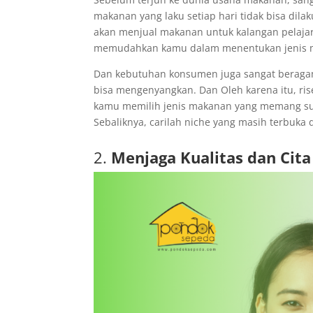
makanan yang laku setiap hari tidak bisa di
akan menjual makanan untuk kalangan pelajar,
memudahkan kamu dalam menentukan jenis ma
Dan kebutuhan konsumen juga sangat beragam,
bisa mengenyangkan. Dan Oleh karena itu, ris
kamu memilih jenis makanan yang memang suda
Sebaliknya, carilah niche yang masih terbuka
2.
Menjaga Kualitas dan Cita