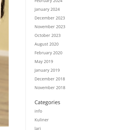
February 2024
January 2024
December 2023
November 2023
October 2023
August 2020
February 2020
May 2019
January 2019
December 2018
November 2018
Categories
info
Kuliner
lari