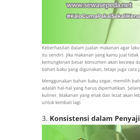
Keberhasilan dalam jualan makanan agar laku 
itu sendiri. Jika makanan yang kamu jual tida
kemungkinan besar konsumen akan kecewa dan 
bahan baku yang digunakan, tetapi juga cara 
Menggunakan bahan baku segar, memilih bah
adalah hal-hal yang harus diperhatikan. Selai
kuliner. Makanan yang enak dan lezat akan l
untuk kembali lagi.
3.
Konsistensi dalam Penyaj