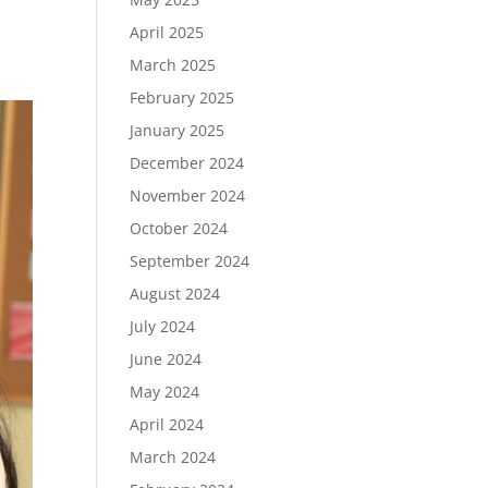
April 2025
March 2025
February 2025
January 2025
December 2024
November 2024
October 2024
September 2024
August 2024
July 2024
June 2024
May 2024
April 2024
March 2024