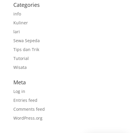
Categories
info
Kuliner
lari
Sewa Sepeda
Tips dan Trik
Tutorial
Wisata
Meta
Log in
Entries feed
Comments feed
WordPress.org