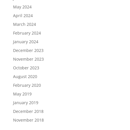
May 2024
April 2024
March 2024
February 2024
January 2024
December 2023
November 2023
October 2023
August 2020
February 2020
May 2019
January 2019
December 2018
November 2018