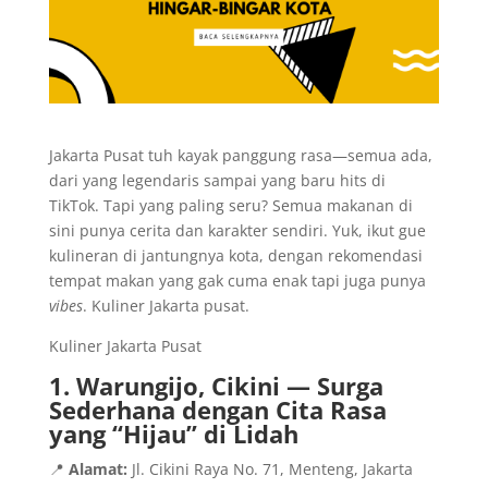
Jakarta Pusat tuh kayak panggung rasa—semua ada,
dari yang legendaris sampai yang baru hits di
TikTok. Tapi yang paling seru? Semua makanan di
sini punya cerita dan karakter sendiri. Yuk, ikut gue
kulineran di jantungnya kota, dengan rekomendasi
tempat makan yang gak cuma enak tapi juga punya
vibes
. Kuliner Jakarta pusat.
Kuliner Jakarta Pusat
1. Warungijo, Cikini — Surga
Sederhana dengan Cita Rasa
yang “Hijau” di Lidah
📍
Alamat:
Jl. Cikini Raya No. 71, Menteng, Jakarta