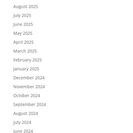
August 2025
July 2025
June 2025
May 2025
April 2025
March 2025
February 2025
January 2025
December 2024
November 2024
October 2024
September 2024
August 2024
July 2024
June 2024