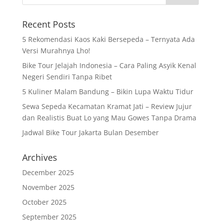
Recent Posts
5 Rekomendasi Kaos Kaki Bersepeda – Ternyata Ada
Versi Murahnya Lho!
Bike Tour Jelajah Indonesia – Cara Paling Asyik Kenal
Negeri Sendiri Tanpa Ribet
5 Kuliner Malam Bandung – Bikin Lupa Waktu Tidur
Sewa Sepeda Kecamatan Kramat Jati – Review Jujur
dan Realistis Buat Lo yang Mau Gowes Tanpa Drama
Jadwal Bike Tour Jakarta Bulan Desember
Archives
December 2025
November 2025
October 2025
September 2025