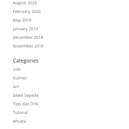
August 2020
February 2020
May 2019
January 2019
December 2018
November 2018
Categories
info
Kuliner
lari
Sewa Sepeda
Tips dan Trik
Tutorial
Wisata