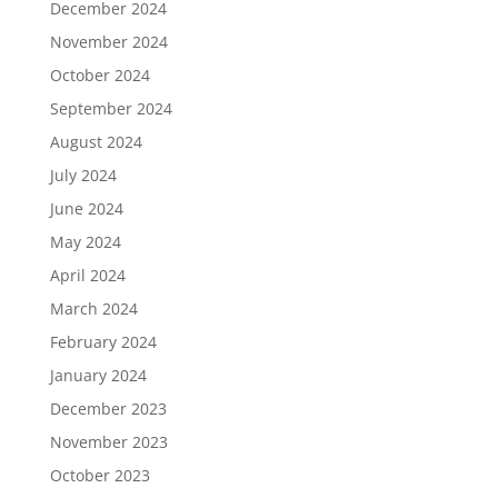
December 2024
November 2024
October 2024
September 2024
August 2024
July 2024
June 2024
May 2024
April 2024
March 2024
February 2024
January 2024
December 2023
November 2023
October 2023