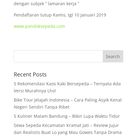
dengan subjek ” lamaran kerja ”
Pendaftaran tutup Kamis, tgl 10 Januari 2019
www.pondoksepeda.com
Recent Posts
5 Rekomendasi Kaos Kaki Bersepeda – Ternyata Ada
Versi Murahnya Lho!
Bike Tour Jelajah Indonesia – Cara Paling Asyik Kenal
Negeri Sendiri Tanpa Ribet
5 Kuliner Malam Bandung – Bikin Lupa Waktu Tidur
Sewa Sepeda Kecamatan Kramat Jati – Review Jujur
dan Realistis Buat Lo yang Mau Gowes Tanpa Drama