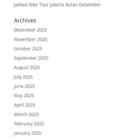
Jadwal Bike Tour Jakarta Bulan Desember
Archives
December 2025
November 2025
October 2025
September 2025
August 2025
July 2025
June 2025
May 2025
April 2025
March 2025
February 2025
January 2025