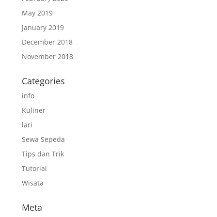
May 2019
January 2019
December 2018
November 2018
Categories
info
Kuliner
lari
Sewa Sepeda
Tips dan Trik
Tutorial
Wisata
Meta