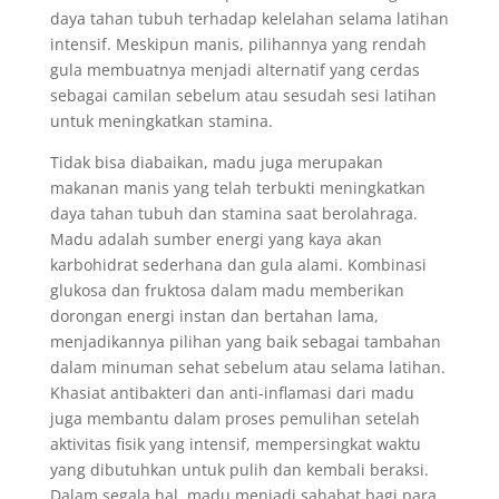
daya tahan tubuh terhadap kelelahan selama latihan
intensif. Meskipun manis, pilihannya yang rendah
gula membuatnya menjadi alternatif yang cerdas
sebagai camilan sebelum atau sesudah sesi latihan
untuk meningkatkan stamina.
Tidak bisa diabaikan, madu juga merupakan
makanan manis yang telah terbukti meningkatkan
daya tahan tubuh dan stamina saat berolahraga.
Madu adalah sumber energi yang kaya akan
karbohidrat sederhana dan gula alami. Kombinasi
glukosa dan fruktosa dalam madu memberikan
dorongan energi instan dan bertahan lama,
menjadikannya pilihan yang baik sebagai tambahan
dalam minuman sehat sebelum atau selama latihan.
Khasiat antibakteri dan anti-inflamasi dari madu
juga membantu dalam proses pemulihan setelah
aktivitas fisik yang intensif, mempersingkat waktu
yang dibutuhkan untuk pulih dan kembali beraksi.
Dalam segala hal, madu menjadi sahabat bagi para