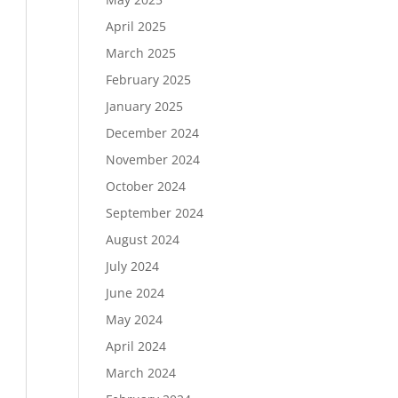
April 2025
March 2025
February 2025
January 2025
December 2024
November 2024
October 2024
September 2024
August 2024
July 2024
June 2024
May 2024
April 2024
March 2024