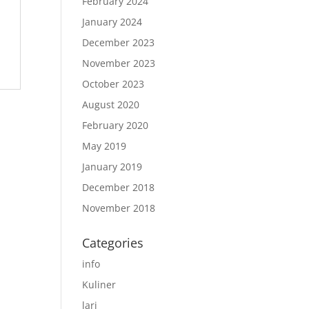
February 2024
January 2024
December 2023
November 2023
October 2023
August 2020
February 2020
May 2019
January 2019
December 2018
November 2018
Categories
info
Kuliner
lari