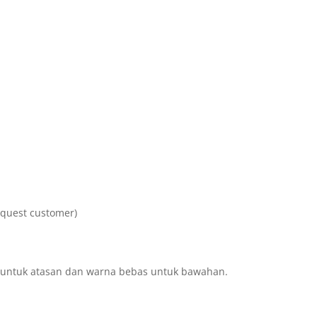
equest customer)
untuk atasan dan warna bebas untuk bawahan.