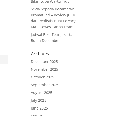
Bikin Lupa Waktu Tidur
Sewa Sepeda Kecamatan
Kramat Jati – Review Jujur
dan Realistis Buat Lo yang
Mau Gowes Tanpa Drama
Jadwal Bike Tour Jakarta
Bulan Desember
Archives
December 2025
November 2025
October 2025
September 2025
August 2025
July 2025
June 2025
May 2025