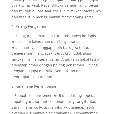
praktis. Tip kecil: Pedal dibuka dengan kunci pegas,
dan mudah dilipat saat posisi ditemukan. Membuka
dan menutup menggunakan metode yang sama.
4. Palang Pengaman
Palang pengaman dan kursi semuanya berlapis
kulit, selain keindahan dan kenyamanan,
keamanannya dianggap lebih baik. Jika terjadi
pengereman mendadak, perut kecil tidak akan
terluka jika mengenai pagar. Anak yang nakal tetap
dianggap aman dengan palang pengaman. Palang
pengaman juga memiliki pembukaan dan
penutupan satu tombol.
5. Keranjang Penyimpanan
Sebuah kompartemen kecil di belakang sepeda
dapat digunakan untuk menampung cangkir atau
barang lainnya. Posisi cangkir RF dianggap lebih
nyaman digunakan oleh anak-anak. Kompartemen