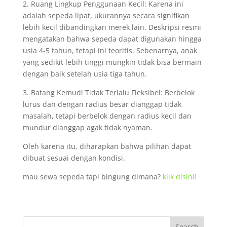
2. Ruang Lingkup Penggunaan Kecil: Karena ini
adalah sepeda lipat, ukurannya secara signifikan
lebih kecil dibandingkan merek lain. Deskripsi resmi
mengatakan bahwa sepeda dapat digunakan hingga
usia 4-5 tahun, tetapi ini teoritis. Sebenarnya, anak
yang sedikit lebih tinggi mungkin tidak bisa bermain
dengan baik setelah usia tiga tahun.
3. Batang Kemudi Tidak Terlalu Fleksibel: Berbelok
lurus dan dengan radius besar dianggap tidak
masalah, tetapi berbelok dengan radius kecil dan
mundur dianggap agak tidak nyaman.
Oleh karena itu, diharapkan bahwa pilihan dapat
dibuat sesuai dengan kondisi.
mau sewa sepeda tapi bingung dimana?
klik disini!