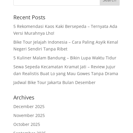
Recent Posts
5 Rekomendasi Kaos Kaki Bersepeda – Ternyata Ada
Versi Murahnya Lho!
Bike Tour Jelajah Indonesia – Cara Paling Asyik Kenal
Negeri Sendiri Tanpa Ribet
5 Kuliner Malam Bandung – Bikin Lupa Waktu Tidur
Sewa Sepeda Kecamatan Kramat Jati – Review Jujur
dan Realistis Buat Lo yang Mau Gowes Tanpa Drama
Jadwal Bike Tour Jakarta Bulan Desember
Archives
December 2025
November 2025
October 2025