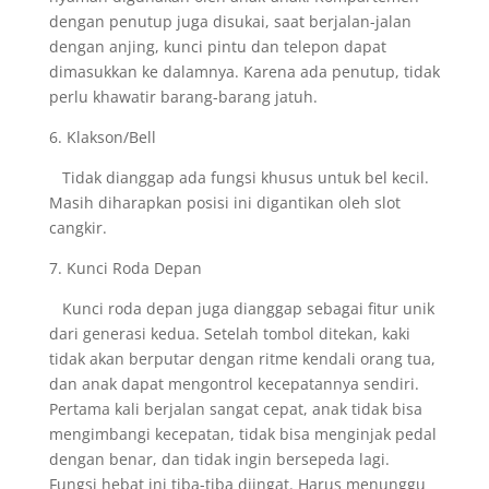
dengan penutup juga disukai, saat berjalan-jalan
dengan anjing, kunci pintu dan telepon dapat
dimasukkan ke dalamnya. Karena ada penutup, tidak
perlu khawatir barang-barang jatuh.
6. Klakson/Bell
Tidak dianggap ada fungsi khusus untuk bel kecil.
Masih diharapkan posisi ini digantikan oleh slot
cangkir.
7. Kunci Roda Depan
Kunci roda depan juga dianggap sebagai fitur unik
dari generasi kedua. Setelah tombol ditekan, kaki
tidak akan berputar dengan ritme kendali orang tua,
dan anak dapat mengontrol kecepatannya sendiri.
Pertama kali berjalan sangat cepat, anak tidak bisa
mengimbangi kecepatan, tidak bisa menginjak pedal
dengan benar, dan tidak ingin bersepeda lagi.
Fungsi hebat ini tiba-tiba diingat. Harus menunggu