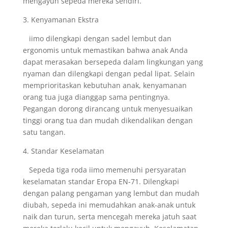
mengayuh sepeda mereka sendiri.
3. Kenyamanan Ekstra
iimo dilengkapi dengan sadel lembut dan
ergonomis untuk memastikan bahwa anak Anda
dapat merasakan bersepeda dalam lingkungan yang
nyaman dan dilengkapi dengan pedal lipat. Selain
memprioritaskan kebutuhan anak, kenyamanan
orang tua juga dianggap sama pentingnya.
Pegangan dorong dirancang untuk menyesuaikan
tinggi orang tua dan mudah dikendalikan dengan
satu tangan.
4. Standar Keselamatan
Sepeda tiga roda iimo memenuhi persyaratan
keselamatan standar Eropa EN-71. Dilengkapi
dengan palang pengaman yang lembut dan mudah
diubah, sepeda ini memudahkan anak-anak untuk
naik dan turun, serta mencegah mereka jatuh saat