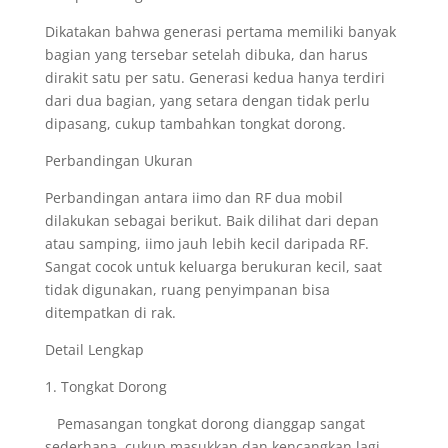
Dikatakan bahwa generasi pertama memiliki banyak
bagian yang tersebar setelah dibuka, dan harus
dirakit satu per satu. Generasi kedua hanya terdiri
dari dua bagian, yang setara dengan tidak perlu
dipasang, cukup tambahkan tongkat dorong.
Perbandingan Ukuran
Perbandingan antara iimo dan RF dua mobil
dilakukan sebagai berikut. Baik dilihat dari depan
atau samping, iimo jauh lebih kecil daripada RF.
Sangat cocok untuk keluarga berukuran kecil, saat
tidak digunakan, ruang penyimpanan bisa
ditempatkan di rak.
Detail Lengkap
1. Tongkat Dorong
Pemasangan tongkat dorong dianggap sangat
sederhana, cukup masukkan dan kencangkan lagi.