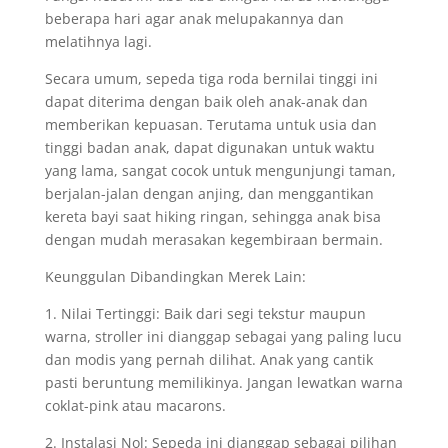
beberapa hari agar anak melupakannya dan
melatihnya lagi.
Secara umum, sepeda tiga roda bernilai tinggi ini
dapat diterima dengan baik oleh anak-anak dan
memberikan kepuasan. Terutama untuk usia dan
tinggi badan anak, dapat digunakan untuk waktu
yang lama, sangat cocok untuk mengunjungi taman,
berjalan-jalan dengan anjing, dan menggantikan
kereta bayi saat hiking ringan, sehingga anak bisa
dengan mudah merasakan kegembiraan bermain.
Keunggulan Dibandingkan Merek Lain:
1. Nilai Tertinggi: Baik dari segi tekstur maupun
warna, stroller ini dianggap sebagai yang paling lucu
dan modis yang pernah dilihat. Anak yang cantik
pasti beruntung memilikinya. Jangan lewatkan warna
coklat-pink atau macarons.
2. Instalasi Nol: Sepeda ini dianggap sebagai pilihan