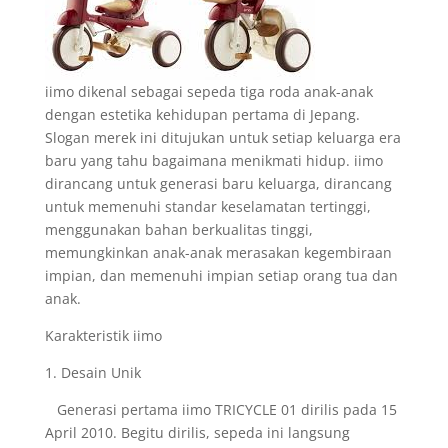
iimo dikenal sebagai sepeda tiga roda anak-anak
dengan estetika kehidupan pertama di Jepang.
Slogan merek ini ditujukan untuk setiap keluarga era
baru yang tahu bagaimana menikmati hidup. iimo
dirancang untuk generasi baru keluarga, dirancang
untuk memenuhi standar keselamatan tertinggi,
menggunakan bahan berkualitas tinggi,
memungkinkan anak-anak merasakan kegembiraan
impian, dan memenuhi impian setiap orang tua dan
anak.
Karakteristik iimo
1. Desain Unik
Generasi pertama iimo TRICYCLE 01 dirilis pada 15
April 2010. Begitu dirilis, sepeda ini langsung