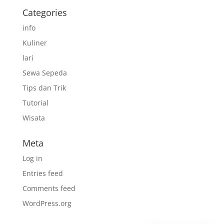
Categories
info
Kuliner
lari
Sewa Sepeda
Tips dan Trik
Tutorial
Wisata
Meta
Log in
Entries feed
Comments feed
WordPress.org