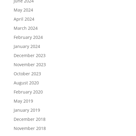
June 2024
May 2024
April 2024
March 2024
February 2024
January 2024
December 2023
November 2023
October 2023
August 2020
February 2020
May 2019
January 2019
December 2018
November 2018