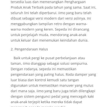
tersedia luas dan memenangkan Penghargaan
Produk Anak Terbaik pada tahun yang sama. Saat ini,
seluruh lini telah diperbarui. iimo yang baru telah
dibuat sebagai versi modern dari versi aslinya. Ini
menggabungkan tampilan retro dengan warna-
warna modern yang keren. Sepeda ini dirancang
untuk penjelajah muda, mendorong anak-anak
untuk keluar dan menemukan keindahan dunia.
2. Pengendaraan Halus
Baik untuk pergi ke pusat perbelanjaan atau
taman, iimo dianggap sebagai solusi sempurna.
Dengan rodanya, sepeda ini memastikan
pengendaraan yang paling halus. Roda damper yang
luar biasa dan kontrol kemudi satu tangan
digunakan untuk memastikan manuver yang mulus
dari mana saja. iimo yang baru juga telah dilengkapi
dengan sistem pengunci pedal yang mencegah kaki
anak-anak terjepit ketika mereka tidak dapat