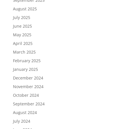
September 2025
August 2025
July 2025
June 2025
May 2025
April 2025
March 2025
February 2025
January 2025
December 2024
November 2024
October 2024
September 2024
August 2024
July 2024