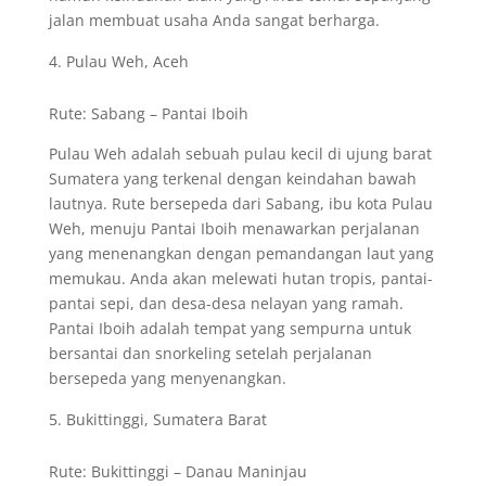
jalan membuat usaha Anda sangat berharga.
Pulau Weh, Aceh
Rute: Sabang – Pantai Iboih
Pulau Weh adalah sebuah pulau kecil di ujung barat
Sumatera yang terkenal dengan keindahan bawah
lautnya. Rute bersepeda dari Sabang, ibu kota Pulau
Weh, menuju Pantai Iboih menawarkan perjalanan
yang menenangkan dengan pemandangan laut yang
memukau. Anda akan melewati hutan tropis, pantai-
pantai sepi, dan desa-desa nelayan yang ramah.
Pantai Iboih adalah tempat yang sempurna untuk
bersantai dan snorkeling setelah perjalanan
bersepeda yang menyenangkan.
Bukittinggi, Sumatera Barat
Rute: Bukittinggi – Danau Maninjau