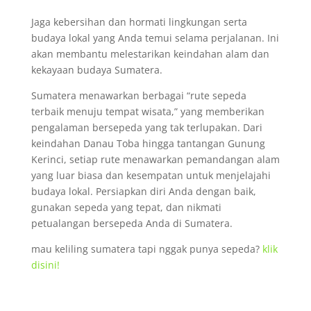
Jaga kebersihan dan hormati lingkungan serta
budaya lokal yang Anda temui selama perjalanan. Ini
akan membantu melestarikan keindahan alam dan
kekayaan budaya Sumatera.
Sumatera menawarkan berbagai “rute sepeda
terbaik menuju tempat wisata,” yang memberikan
pengalaman bersepeda yang tak terlupakan. Dari
keindahan Danau Toba hingga tantangan Gunung
Kerinci, setiap rute menawarkan pemandangan alam
yang luar biasa dan kesempatan untuk menjelajahi
budaya lokal. Persiapkan diri Anda dengan baik,
gunakan sepeda yang tepat, dan nikmati
petualangan bersepeda Anda di Sumatera.
mau keliling sumatera tapi nggak punya sepeda?
klik
disini!