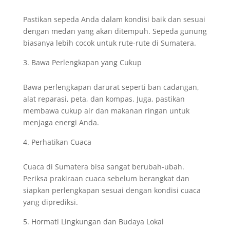
Pastikan sepeda Anda dalam kondisi baik dan sesuai
dengan medan yang akan ditempuh. Sepeda gunung
biasanya lebih cocok untuk rute-rute di Sumatera.
Bawa Perlengkapan yang Cukup
Bawa perlengkapan darurat seperti ban cadangan,
alat reparasi, peta, dan kompas. Juga, pastikan
membawa cukup air dan makanan ringan untuk
menjaga energi Anda.
Perhatikan Cuaca
Cuaca di Sumatera bisa sangat berubah-ubah.
Periksa prakiraan cuaca sebelum berangkat dan
siapkan perlengkapan sesuai dengan kondisi cuaca
yang diprediksi.
Hormati Lingkungan dan Budaya Lokal