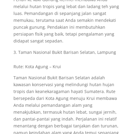
melalui hutan tropis yang lebat dan ladang teh yang
luas. Pemandangan di sepanjang jalan sangat
memukau, terutama saat Anda semakin mendekati
puncak gunung. Pendakian ini membutuhkan
persiapan fisik yang baik, tetapi pengalaman yang
didapat sangat sepadan.
Taman Nasional Bukit Barisan Selatan, Lampung
Rute: Kota Agung – Krui
Taman Nasional Bukit Barisan Selatan adalah
kawasan konservasi yang melindungi hutan hujan
tropis dan keanekaragaman hayati Sumatera. Rute
bersepeda dari Kota Agung menuju Krui membawa
Anda melalui pemandangan alam yang
menakjubkan, termasuk hutan lebat, sungai jernih,
dan pantai-pantai yang indah. Perjalanan ini relatif
menantang dengan berbagai tanjakan dan turunan,
namun keindahan alam yang Anda temui sepanjang