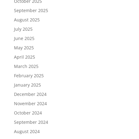
October 2025
September 2025
August 2025
July 2025
June 2025
May 2025
April 2025
March 2025
February 2025
January 2025
December 2024
November 2024
October 2024
September 2024
August 2024