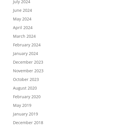
July 2024
June 2024
May 2024
April 2024
March 2024
February 2024
January 2024
December 2023
November 2023
October 2023
August 2020
February 2020
May 2019
January 2019
December 2018