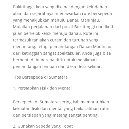
Bukittinggi, kota yang dikenal dengan keindahan
alam dan sejarahnya, menawarkan rute bersepeda
yang menakjubkan menuju Danau Maninjau.
Mulailah perjalanan dari pusat Bukittinggi dan ikuti
jalan berkelok-kelok menuju danau. Rute ini
termasuk tanjakan curam dan turunan yang
menantang, tetapi pemandangan Danau Maninjau
dari ketinggian sangat spektakuler. Anda juga bisa
berhenti di beberapa titik untuk menikmati
pemandangan lembah dan desa-desa sekitar.
Tips Bersepeda di Sumatera
Persiapkan Fisik dan Mental
Bersepeda di Sumatera sering kali membutuhkan
kekuatan fisik dan mental yang baik. Latihan rutin
dan persiapan yang matang sangat penting.
Gunakan Sepeda yang Tepat