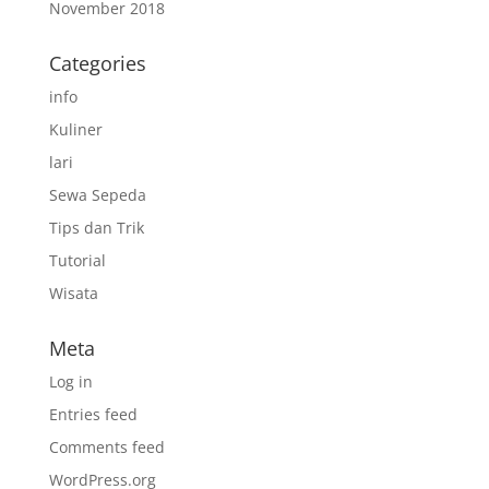
November 2018
Categories
info
Kuliner
lari
Sewa Sepeda
Tips dan Trik
Tutorial
Wisata
Meta
Log in
Entries feed
Comments feed
WordPress.org