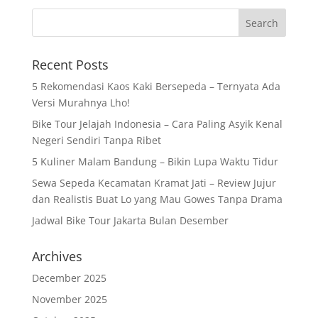
Recent Posts
5 Rekomendasi Kaos Kaki Bersepeda – Ternyata Ada
Versi Murahnya Lho!
Bike Tour Jelajah Indonesia – Cara Paling Asyik Kenal
Negeri Sendiri Tanpa Ribet
5 Kuliner Malam Bandung – Bikin Lupa Waktu Tidur
Sewa Sepeda Kecamatan Kramat Jati – Review Jujur
dan Realistis Buat Lo yang Mau Gowes Tanpa Drama
Jadwal Bike Tour Jakarta Bulan Desember
Archives
December 2025
November 2025