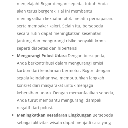
menjelajahi Bogor dengan sepeda, tubuh Anda
akan terus bergerak. Hal ini membantu
meningkatkan kekuatan otot, melatih pernapasan,
serta membakar kalori. Selain itu, bersepeda
secara rutin dapat meningkatkan kesehatan
jantung dan mengurangi risiko penyakit kronis
seperti diabetes dan hipertensi.
Mengurangi Polusi Udara
Dengan bersepeda,
Anda berkontribusi dalam mengurangi emisi
karbon dari kendaraan bermotor. Bogor, dengan
segala keindahannya, membutuhkan langkah
konkret dari masyarakat untuk menjaga
kebersihan udara. Dengan memanfaatkan sepeda,
Anda turut membantu mengurangi dampak
negatif dari polusi.
Meningkatkan Kesadaran Lingkungan
Bersepeda
sebagai aktivitas wisata dapat menjadi cara yang