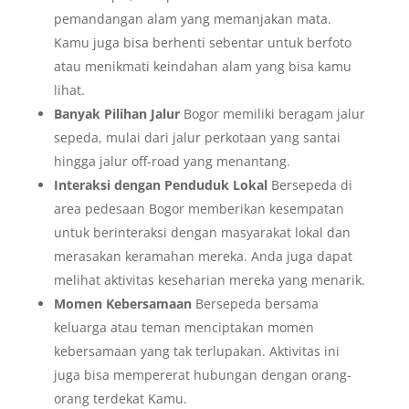
pemandangan alam yang memanjakan mata.
Kamu juga bisa berhenti sebentar untuk berfoto
atau menikmati keindahan alam yang bisa kamu
lihat.
Banyak Pilihan Jalur
Bogor memiliki beragam jalur
sepeda, mulai dari jalur perkotaan yang santai
hingga jalur off-road yang menantang.
Interaksi dengan Penduduk Lokal
Bersepeda di
area pedesaan Bogor memberikan kesempatan
untuk berinteraksi dengan masyarakat lokal dan
merasakan keramahan mereka. Anda juga dapat
melihat aktivitas keseharian mereka yang menarik.
Momen Kebersamaan
Bersepeda bersama
keluarga atau teman menciptakan momen
kebersamaan yang tak terlupakan. Aktivitas ini
juga bisa mempererat hubungan dengan orang-
orang terdekat Kamu.