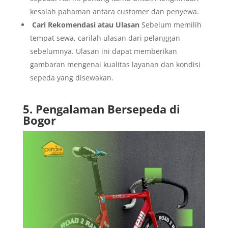
kesalah pahaman antara customer dan penyewa.
Cari Rekomendasi atau Ulasan
Sebelum memilih
tempat sewa, carilah ulasan dari pelanggan
sebelumnya. Ulasan ini dapat memberikan
gambaran mengenai kualitas layanan dan kondisi
sepeda yang disewakan.
5. Pengalaman Bersepeda di
Bogor