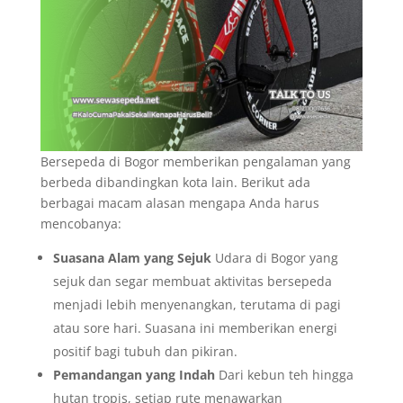
Bersepeda di Bogor memberikan pengalaman yang
berbeda dibandingkan kota lain. Berikut ada
berbagai macam alasan mengapa Anda harus
mencobanya:
Suasana Alam yang Sejuk
Udara di Bogor yang
sejuk dan segar membuat aktivitas bersepeda
menjadi lebih menyenangkan, terutama di pagi
atau sore hari. Suasana ini memberikan energi
positif bagi tubuh dan pikiran.
Pemandangan yang Indah
Dari kebun teh hingga
hutan tropis, setiap rute menawarkan