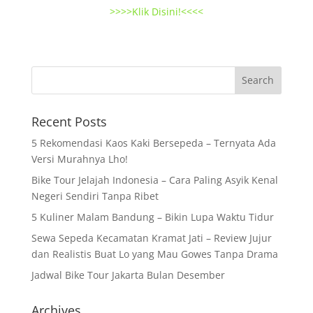
>>>>Klik Disini!<<<<
Recent Posts
5 Rekomendasi Kaos Kaki Bersepeda – Ternyata Ada
Versi Murahnya Lho!
Bike Tour Jelajah Indonesia – Cara Paling Asyik Kenal
Negeri Sendiri Tanpa Ribet
5 Kuliner Malam Bandung – Bikin Lupa Waktu Tidur
Sewa Sepeda Kecamatan Kramat Jati – Review Jujur
dan Realistis Buat Lo yang Mau Gowes Tanpa Drama
Jadwal Bike Tour Jakarta Bulan Desember
Archives