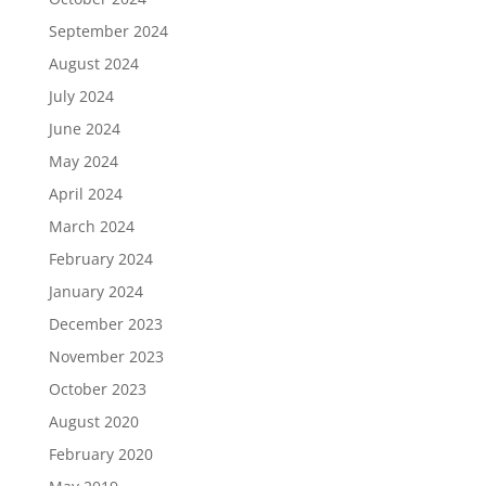
September 2024
August 2024
July 2024
June 2024
May 2024
April 2024
March 2024
February 2024
January 2024
December 2023
November 2023
October 2023
August 2020
February 2020