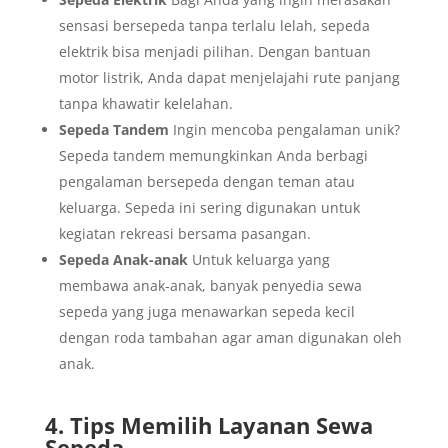
sensasi bersepeda tanpa terlalu lelah, sepeda
elektrik bisa menjadi pilihan. Dengan bantuan
motor listrik, Anda dapat menjelajahi rute panjang
tanpa khawatir kelelahan.
Sepeda Tandem
Ingin mencoba pengalaman unik?
Sepeda tandem memungkinkan Anda berbagi
pengalaman bersepeda dengan teman atau
keluarga. Sepeda ini sering digunakan untuk
kegiatan rekreasi bersama pasangan.
Sepeda Anak-anak
Untuk keluarga yang
membawa anak-anak, banyak penyedia sewa
sepeda yang juga menawarkan sepeda kecil
dengan roda tambahan agar aman digunakan oleh
anak.
4. Tips Memilih Layanan Sewa
Sepeda