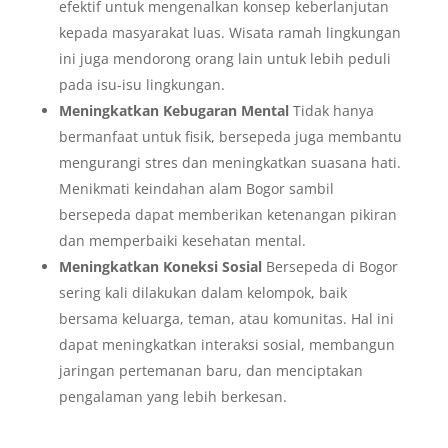
efektif untuk mengenalkan konsep keberlanjutan
kepada masyarakat luas. Wisata ramah lingkungan
ini juga mendorong orang lain untuk lebih peduli
pada isu-isu lingkungan.
Meningkatkan Kebugaran Mental
Tidak hanya
bermanfaat untuk fisik, bersepeda juga membantu
mengurangi stres dan meningkatkan suasana hati.
Menikmati keindahan alam Bogor sambil
bersepeda dapat memberikan ketenangan pikiran
dan memperbaiki kesehatan mental.
Meningkatkan Koneksi Sosial
Bersepeda di Bogor
sering kali dilakukan dalam kelompok, baik
bersama keluarga, teman, atau komunitas. Hal ini
dapat meningkatkan interaksi sosial, membangun
jaringan pertemanan baru, dan menciptakan
pengalaman yang lebih berkesan.