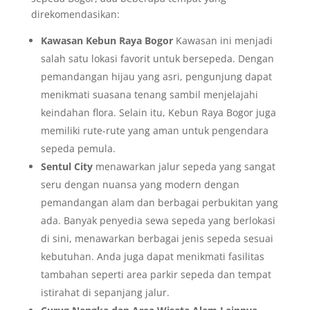
direkomendasikan:
Kawasan Kebun Raya Bogor
Kawasan ini menjadi
salah satu lokasi favorit untuk bersepeda. Dengan
pemandangan hijau yang asri, pengunjung dapat
menikmati suasana tenang sambil menjelajahi
keindahan flora. Selain itu, Kebun Raya Bogor juga
memiliki rute-rute yang aman untuk pengendara
sepeda pemula.
Sentul City
menawarkan jalur sepeda yang sangat
seru dengan nuansa yang modern dengan
pemandangan alam dan berbagai perbukitan yang
ada. Banyak penyedia sewa sepeda yang berlokasi
di sini, menawarkan berbagai jenis sepeda sesuai
kebutuhan. Anda juga dapat menikmati fasilitas
tambahan seperti area parkir sepeda dan tempat
istirahat di sepanjang jalur.