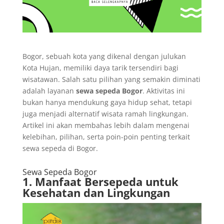
Bogor, sebuah kota yang dikenal dengan julukan
Kota Hujan, memiliki daya tarik tersendiri bagi
wisatawan. Salah satu pilihan yang semakin diminati
adalah layanan
sewa sepeda Bogor
. Aktivitas ini
bukan hanya mendukung gaya hidup sehat, tetapi
juga menjadi alternatif wisata ramah lingkungan.
Artikel ini akan membahas lebih dalam mengenai
kelebihan, pilihan, serta poin-poin penting terkait
sewa sepeda di Bogor.
Sewa Sepeda Bogor
1. Manfaat Bersepeda untuk
Kesehatan dan Lingkungan