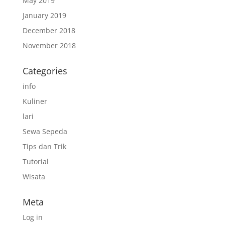
May 2019
January 2019
December 2018
November 2018
Categories
info
Kuliner
lari
Sewa Sepeda
Tips dan Trik
Tutorial
Wisata
Meta
Log in