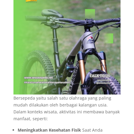
Bersepeda yaitu salah satu olahraga yang paling
mudah dilakukan oleh berbagai kalangan usia.
Dalam konteks wisata, aktivitas ini membawa banyak
manfaat, seperti:
Meningkatkan Kesehatan Fisik
Saat Anda