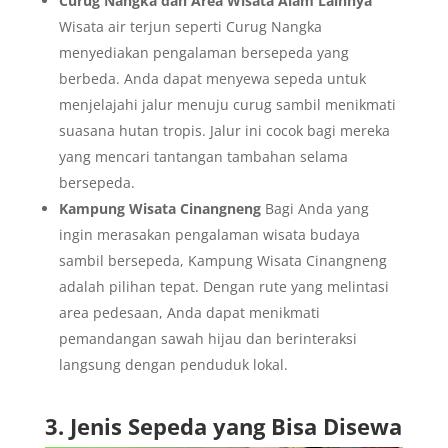
Curug Nangka dan Area Wisata Alam Lainnya
Wisata air terjun seperti Curug Nangka
menyediakan pengalaman bersepeda yang
berbeda. Anda dapat menyewa sepeda untuk
menjelajahi jalur menuju curug sambil menikmati
suasana hutan tropis. Jalur ini cocok bagi mereka
yang mencari tantangan tambahan selama
bersepeda.
Kampung Wisata Cinangneng
Bagi Anda yang
ingin merasakan pengalaman wisata budaya
sambil bersepeda, Kampung Wisata Cinangneng
adalah pilihan tepat. Dengan rute yang melintasi
area pedesaan, Anda dapat menikmati
pemandangan sawah hijau dan berinteraksi
langsung dengan penduduk lokal.
3. Jenis Sepeda yang Bisa Disewa