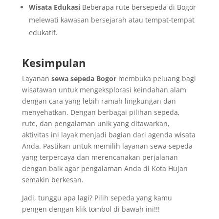
Wisata Edukasi
Beberapa rute bersepeda di Bogor
melewati kawasan bersejarah atau tempat-tempat
edukatif.
Kesimpulan
Layanan
sewa sepeda Bogor
membuka peluang bagi
wisatawan untuk mengeksplorasi keindahan alam
dengan cara yang lebih ramah lingkungan dan
menyehatkan. Dengan berbagai pilihan sepeda,
rute, dan pengalaman unik yang ditawarkan,
aktivitas ini layak menjadi bagian dari agenda wisata
Anda. Pastikan untuk memilih layanan sewa sepeda
yang terpercaya dan merencanakan perjalanan
dengan baik agar pengalaman Anda di Kota Hujan
semakin berkesan.
Jadi, tunggu apa lagi? Pilih sepeda yang kamu
pengen dengan klik tombol di bawah ini!!!