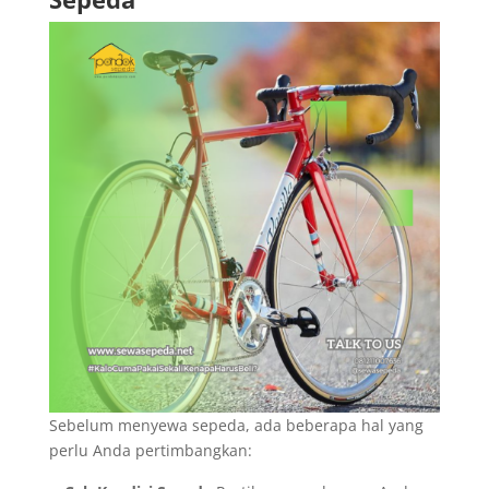
Sebelum menyewa sepeda, ada beberapa hal yang
perlu Anda pertimbangkan: