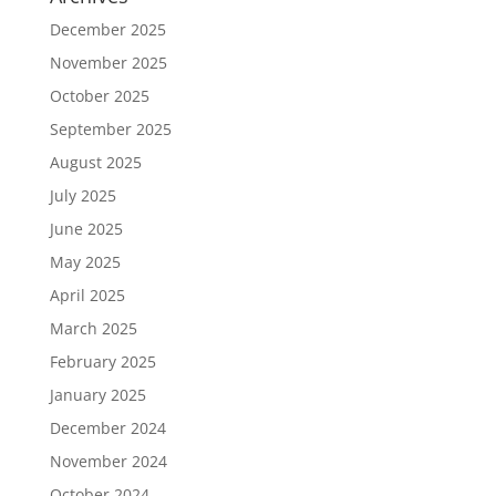
December 2025
November 2025
October 2025
September 2025
August 2025
July 2025
June 2025
May 2025
April 2025
March 2025
February 2025
January 2025
December 2024
November 2024
October 2024