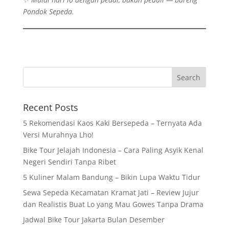
Pondok Sepeda.
Recent Posts
5 Rekomendasi Kaos Kaki Bersepeda – Ternyata Ada
Versi Murahnya Lho!
Bike Tour Jelajah Indonesia – Cara Paling Asyik Kenal
Negeri Sendiri Tanpa Ribet
5 Kuliner Malam Bandung – Bikin Lupa Waktu Tidur
Sewa Sepeda Kecamatan Kramat Jati – Review Jujur
dan Realistis Buat Lo yang Mau Gowes Tanpa Drama
Jadwal Bike Tour Jakarta Bulan Desember