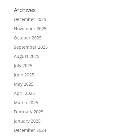
Archives
December 2025
November 2025
October 2025
September 2025
August 2025
July 2025
June 2025
May 2025
April 2025
March 2025
February 2025
January 2025
December 2024