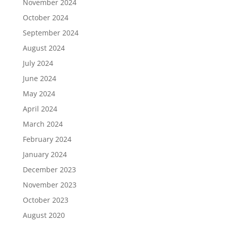
November 2024
October 2024
September 2024
August 2024
July 2024
June 2024
May 2024
April 2024
March 2024
February 2024
January 2024
December 2023
November 2023
October 2023
August 2020