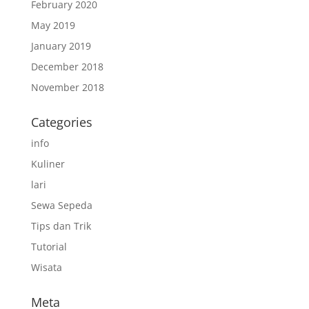
February 2020
May 2019
January 2019
December 2018
November 2018
Categories
info
Kuliner
lari
Sewa Sepeda
Tips dan Trik
Tutorial
Wisata
Meta