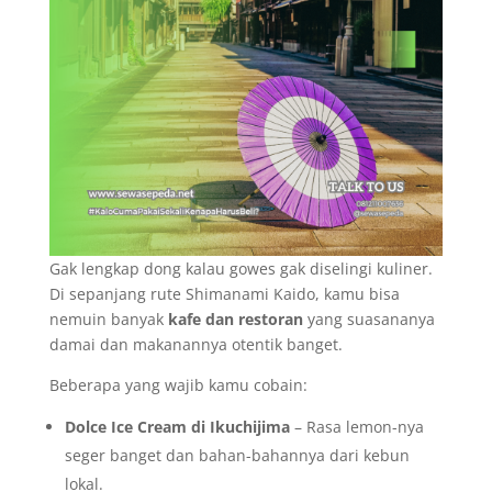
Gak lengkap dong kalau gowes gak diselingi kuliner.
Di sepanjang rute Shimanami Kaido, kamu bisa
nemuin banyak
kafe dan restoran
yang suasananya
damai dan makanannya otentik banget.
Beberapa yang wajib kamu cobain:
Dolce Ice Cream di Ikuchijima
– Rasa lemon-nya
seger banget dan bahan-bahannya dari kebun
lokal.