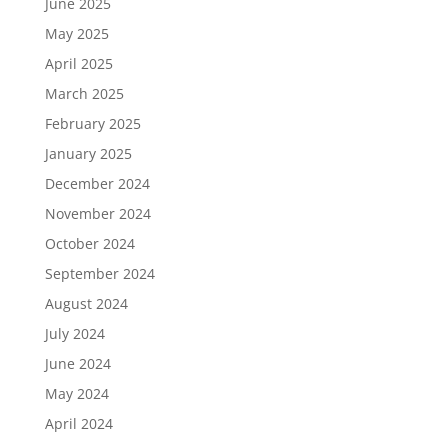
June 2025
May 2025
April 2025
March 2025
February 2025
January 2025
December 2024
November 2024
October 2024
September 2024
August 2024
July 2024
June 2024
May 2024
April 2024