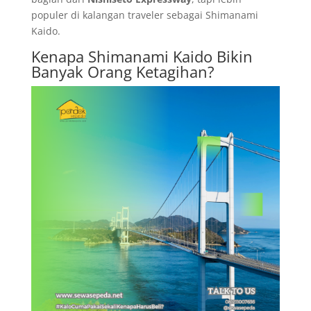
populer di kalangan traveler sebagai Shimanami
Kaido.
Kenapa Shimanami Kaido Bikin
Banyak Orang Ketagihan?