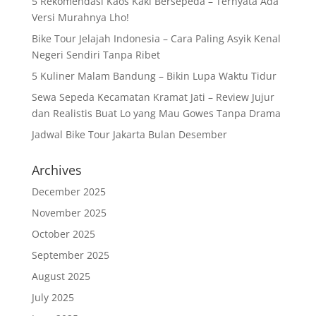
5 Rekomendasi Kaos Kaki Bersepeda – Ternyata Ada
Versi Murahnya Lho!
Bike Tour Jelajah Indonesia – Cara Paling Asyik Kenal
Negeri Sendiri Tanpa Ribet
5 Kuliner Malam Bandung – Bikin Lupa Waktu Tidur
Sewa Sepeda Kecamatan Kramat Jati – Review Jujur
dan Realistis Buat Lo yang Mau Gowes Tanpa Drama
Jadwal Bike Tour Jakarta Bulan Desember
Archives
December 2025
November 2025
October 2025
September 2025
August 2025
July 2025