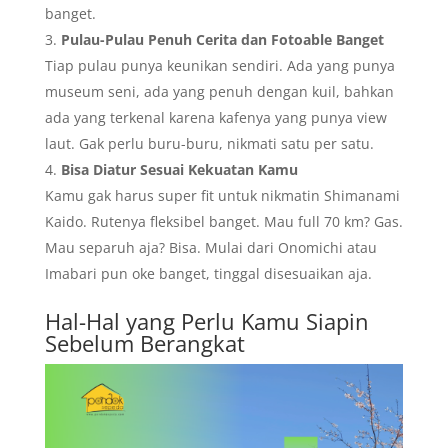
banget.
Pulau-Pulau Penuh Cerita dan Fotoable Banget
Tiap pulau punya keunikan sendiri. Ada yang punya
museum seni, ada yang penuh dengan kuil, bahkan
ada yang terkenal karena kafenya yang punya view
laut. Gak perlu buru-buru, nikmati satu per satu.
Bisa Diatur Sesuai Kekuatan Kamu
Kamu gak harus super fit untuk nikmatin Shimanami
Kaido. Rutenya fleksibel banget. Mau full 70 km? Gas.
Mau separuh aja? Bisa. Mulai dari Onomichi atau
Imabari pun oke banget, tinggal disesuaikan aja.
Hal-Hal yang Perlu Kamu Siapin
Sebelum Berangkat