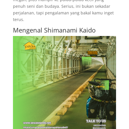
penuh seni dan budaya. Serius, ini bukan sekadar
perjalanan, tapi pengalaman yang bakal kamu inget
terus.
Mengenal Shimanami Kaido