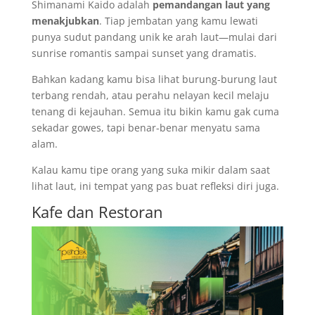
Shimanami Kaido adalah
pemandangan laut yang
menakjubkan
. Tiap jembatan yang kamu lewati
punya sudut pandang unik ke arah laut—mulai dari
sunrise romantis sampai sunset yang dramatis.
Bahkan kadang kamu bisa lihat burung-burung laut
terbang rendah, atau perahu nelayan kecil melaju
tenang di kejauhan. Semua itu bikin kamu gak cuma
sekadar gowes, tapi benar-benar menyatu sama
alam.
Kalau kamu tipe orang yang suka mikir dalam saat
lihat laut, ini tempat yang pas buat refleksi diri juga.
Kafe dan Restoran