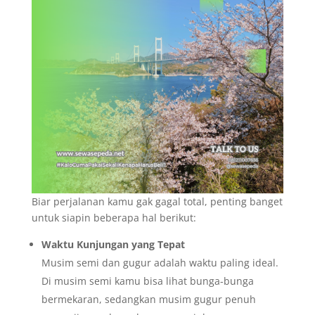
Biar perjalanan kamu gak gagal total, penting banget
untuk siapin beberapa hal berikut:
Waktu Kunjungan yang Tepat
Musim semi dan gugur adalah waktu paling ideal.
Di musim semi kamu bisa lihat bunga-bunga
bermekaran, sedangkan musim gugur penuh