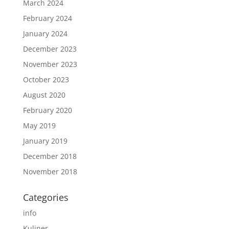
March 2024
February 2024
January 2024
December 2023
November 2023
October 2023
August 2020
February 2020
May 2019
January 2019
December 2018
November 2018
Categories
info
Kuliner