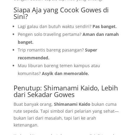
Siapa Aja yang Cocok Gowes di
Sini?
Lagi galau dan butuh waktu sendiri?
Pas banget.
Pengen solo traveling pertama?
Aman dan ramah
banget.
Trip romantis bareng pasangan?
Super
recommended.
Mau liburan bareng temen kampus atau
komunitas?
Asyik dan memorable.
Penutup: Shimanami Kaido, Lebih
dari Sekadar Gowes
Buat banyak orang,
Shimanami Kaido
bukan cuma
rute sepeda. Tapi simbol dari pelarian yang sehat—
bukan lari dari masalah, tapi lari ke arah
ketenangan.