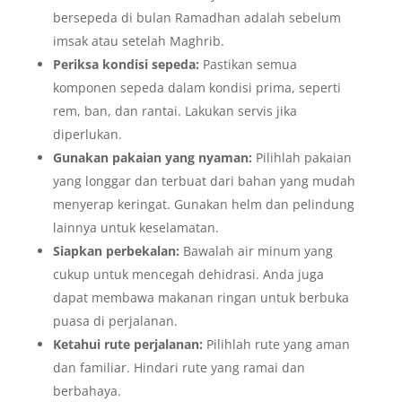
bersepeda di bulan Ramadhan adalah sebelum
imsak atau setelah Maghrib.
Periksa kondisi sepeda:
Pastikan semua
komponen sepeda dalam kondisi prima, seperti
rem, ban, dan rantai. Lakukan servis jika
diperlukan.
Gunakan pakaian yang nyaman:
Pilihlah pakaian
yang longgar dan terbuat dari bahan yang mudah
menyerap keringat. Gunakan helm dan pelindung
lainnya untuk keselamatan.
Siapkan perbekalan:
Bawalah air minum yang
cukup untuk mencegah dehidrasi. Anda juga
dapat membawa makanan ringan untuk berbuka
puasa di perjalanan.
Ketahui rute perjalanan:
Pilihlah rute yang aman
dan familiar. Hindari rute yang ramai dan
berbahaya.