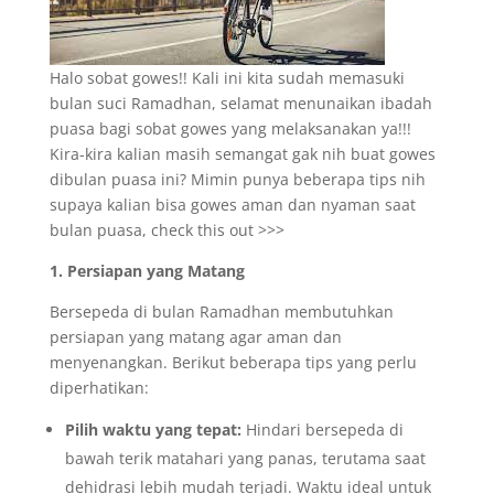
Halo sobat gowes!! Kali ini kita sudah memasuki
bulan suci Ramadhan, selamat menunaikan ibadah
puasa bagi sobat gowes yang melaksanakan ya!!!
Kira-kira kalian masih semangat gak nih buat gowes
dibulan puasa ini? Mimin punya beberapa tips nih
supaya kalian bisa gowes aman dan nyaman saat
bulan puasa, check this out >>>
1. Persiapan yang Matang
Bersepeda di bulan Ramadhan membutuhkan
persiapan yang matang agar aman dan
menyenangkan. Berikut beberapa tips yang perlu
diperhatikan:
Pilih waktu yang tepat:
Hindari bersepeda di
bawah terik matahari yang panas, terutama saat
dehidrasi lebih mudah terjadi. Waktu ideal untuk