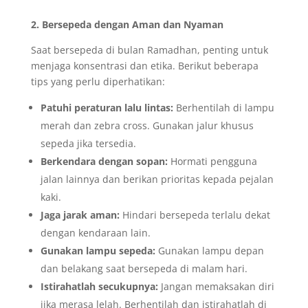
2. Bersepeda dengan Aman dan Nyaman
Saat bersepeda di bulan Ramadhan, penting untuk
menjaga konsentrasi dan etika. Berikut beberapa
tips yang perlu diperhatikan:
Patuhi peraturan lalu lintas:
Berhentilah di lampu
merah dan zebra cross. Gunakan jalur khusus
sepeda jika tersedia.
Berkendara dengan sopan:
Hormati pengguna
jalan lainnya dan berikan prioritas kepada pejalan
kaki.
Jaga jarak aman:
Hindari bersepeda terlalu dekat
dengan kendaraan lain.
Gunakan lampu sepeda:
Gunakan lampu depan
dan belakang saat bersepeda di malam hari.
Istirahatlah secukupnya:
Jangan memaksakan diri
jika merasa lelah. Berhentilah dan istirahatlah di