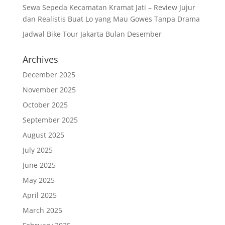
Sewa Sepeda Kecamatan Kramat Jati – Review Jujur
dan Realistis Buat Lo yang Mau Gowes Tanpa Drama
Jadwal Bike Tour Jakarta Bulan Desember
Archives
December 2025
November 2025
October 2025
September 2025
August 2025
July 2025
June 2025
May 2025
April 2025
March 2025