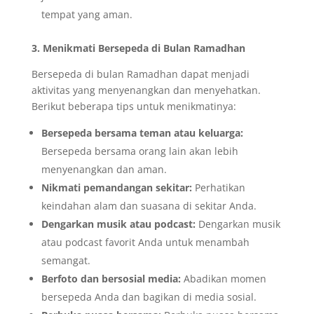
tempat yang aman.
3. Menikmati Bersepeda di Bulan Ramadhan
Bersepeda di bulan Ramadhan dapat menjadi
aktivitas yang menyenangkan dan menyehatkan.
Berikut beberapa tips untuk menikmatinya:
Bersepeda bersama teman atau keluarga:
Bersepeda bersama orang lain akan lebih
menyenangkan dan aman.
Nikmati pemandangan sekitar:
Perhatikan
keindahan alam dan suasana di sekitar Anda.
Dengarkan musik atau podcast:
Dengarkan musik
atau podcast favorit Anda untuk menambah
semangat.
Berfoto dan bersosial media:
Abadikan momen
bersepeda Anda dan bagikan di media sosial.