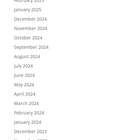
February 2025
January 2025
December 2024
November 2024
October 2024
September 2024
August 2024
July 2024
June 2024
May 2024
April 2024
March 2024
February 2024
January 2024
December 2023