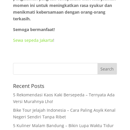
momen ini untuk meningkatkan rasa syukur dan
menikmati kebersamaan dengan orang-orang
terkasih.
Semoga bermanfaat!
Sewa sepeda Jakarta
!
Recent Posts
5 Rekomendasi Kaos Kaki Bersepeda – Ternyata Ada
Versi Murahnya Lho!
Bike Tour Jelajah Indonesia – Cara Paling Asyik Kenal
Negeri Sendiri Tanpa Ribet
5 Kuliner Malam Bandung – Bikin Lupa Waktu Tidur