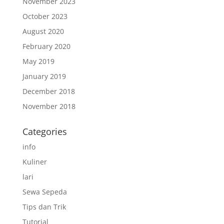
November 2023
October 2023
August 2020
February 2020
May 2019
January 2019
December 2018
November 2018
Categories
info
Kuliner
lari
Sewa Sepeda
Tips dan Trik
Tutorial