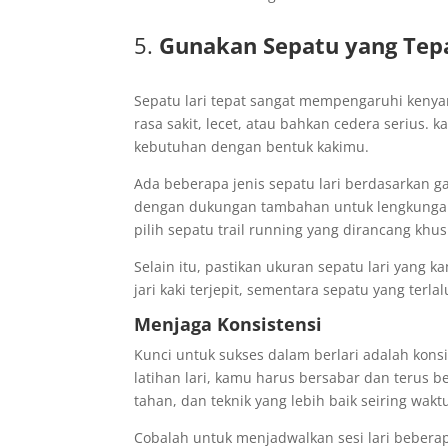
5.
Gunakan Sepatu yang Tep
Sepatu lari tepat sangat mempengaruhi kenya
rasa sakit, lecet, atau bahkan cedera serius.
kebutuhan dengan bentuk kakimu.
Ada beberapa jenis sepatu lari berdasarkan gay
dengan dukungan tambahan untuk lengkungan k
pilih sepatu trail running yang dirancang kh
Selain itu, pastikan ukuran sepatu lari yang 
jari kaki terjepit, sementara sepatu yang ter
Menjaga Konsistensi
Kunci untuk sukses dalam berlari adalah konsis
latihan lari, kamu harus bersabar dan terus
tahan, dan teknik yang lebih baik seiring wakt
Cobalah untuk menjadwalkan sesi lari bebera