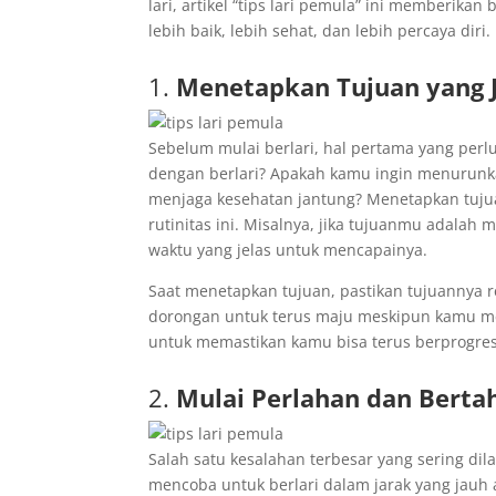
lari, artikel “tips lari pemula” ini memberik
lebih baik, lebih sehat, dan lebih percaya diri.
1.
Menetapkan Tujuan yang J
Sebelum mulai berlari, hal pertama yang perl
dengan berlari? Apakah kamu ingin menurunk
menjaga kesehatan jantung? Menetapkan tuju
rutinitas ini. Misalnya, jika tujuanmu adalah
waktu yang jelas untuk mencapainya.
Saat menetapkan tujuan, pastikan tujuannya re
dorongan untuk terus maju meskipun kamu men
untuk memastikan kamu bisa terus berprogres
2.
Mulai Perlahan dan Berta
Salah satu kesalahan terbesar yang sering dil
mencoba untuk berlari dalam jarak yang jauh 