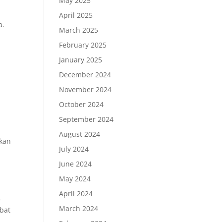
May 2025
April 2025
a.
March 2025
February 2025
January 2025
December 2024
November 2024
October 2024
September 2024
August 2024
ikan
July 2024
June 2024
May 2024
April 2024
g
March 2024
bat