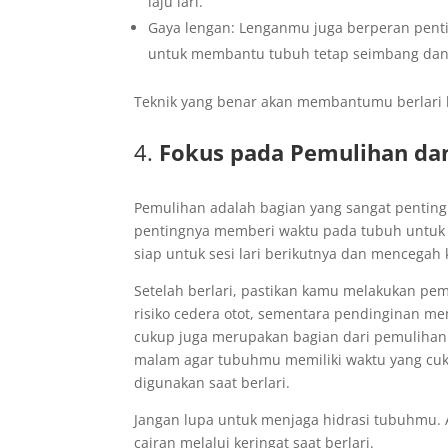
laju lari.
Gaya lengan: Lenganmu juga berperan pentin
untuk membantu tubuh tetap seimbang dan
Teknik yang benar akan membantumu berlari l
4.
Fokus pada Pemulihan dan
Pemulihan adalah bagian yang sangat penting 
pentingnya memberi waktu pada tubuh untuk 
siap untuk sesi lari berikutnya dan mencegah 
Setelah berlari, pastikan kamu melakukan p
risiko cedera otot, sementara pendinginan me
cukup juga merupakan bagian dari pemulihan y
malam agar tubuhmu memiliki waktu yang cuk
digunakan saat berlari.
Jangan lupa untuk menjaga hidrasi tubuhmu. 
cairan melalui keringat saat berlari.