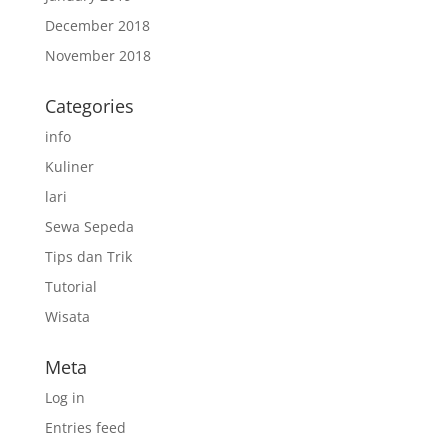
December 2018
November 2018
Categories
info
Kuliner
lari
Sewa Sepeda
Tips dan Trik
Tutorial
Wisata
Meta
Log in
Entries feed