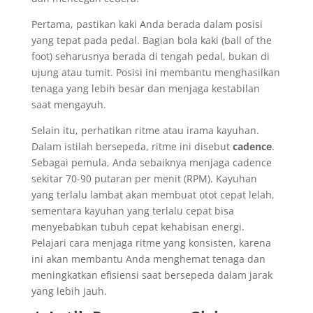
Pertama, pastikan kaki Anda berada dalam posisi
yang tepat pada pedal. Bagian bola kaki (ball of the
foot) seharusnya berada di tengah pedal, bukan di
ujung atau tumit. Posisi ini membantu menghasilkan
tenaga yang lebih besar dan menjaga kestabilan
saat mengayuh.
Selain itu, perhatikan ritme atau irama kayuhan.
Dalam istilah bersepeda, ritme ini disebut
cadence
.
Sebagai pemula, Anda sebaiknya menjaga cadence
sekitar 70-90 putaran per menit (RPM). Kayuhan
yang terlalu lambat akan membuat otot cepat lelah,
sementara kayuhan yang terlalu cepat bisa
menyebabkan tubuh cepat kehabisan energi.
Pelajari cara menjaga ritme yang konsisten, karena
ini akan membantu Anda menghemat tenaga dan
meningkatkan efisiensi saat bersepeda dalam jarak
yang lebih jauh.