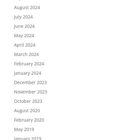
August 2024
July 2024
June 2024
May 2024
April 2024
March 2024
February 2024
January 2024
December 2023
November 2023
October 2023
August 2020
February 2020
May 2019
January 2019