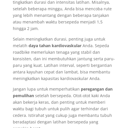
tingkatkan durasi dan intensitas latihan. Misalnya,
setelah beberapa minggu, Anda bisa mencoba rute
yang lebih menantang dengan beberapa tanjakan
atau menambah waktu bersepeda menjadi 1,5
hingga 2 jam.
Selain meningkatkan durasi, penting juga untuk
melatih
daya tahan kardiovaskular
Anda. Sepeda
roadbike memerlukan tenaga yang stabil dan
konsisten, dan ini membutuhkan jantung serta paru-
paru yang kuat. Latihan interval, seperti bergantian
antara kayuhan cepat dan lambat, bisa membantu
meningkatkan kapasitas kardiovaskular Anda.
Jangan lupa untuk memperhatikan
peregangan dan
pemulihan
setelah bersepeda. Otot-otot kaki Anda
akan bekerja keras, dan penting untuk memberi
waktu bagi tubuh untuk pulih agar terhindar dari
cedera. Istirahat yang cukup juga membantu tubuh
beradaptasi dengan latihan bersepeda yang