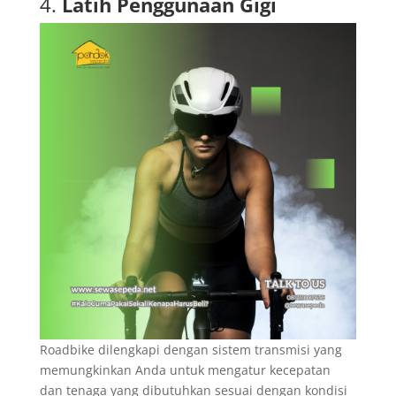
4.
Latih Penggunaan Gigi
Roadbike dilengkapi dengan sistem transmisi yang
memungkinkan Anda untuk mengatur kecepatan
dan tenaga yang dibutuhkan sesuai dengan kondisi