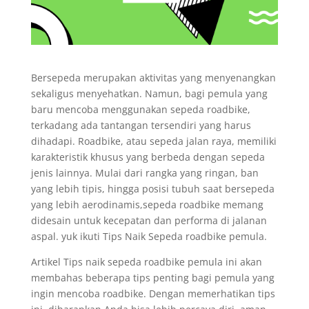
Bersepeda merupakan aktivitas yang menyenangkan
sekaligus menyehatkan. Namun, bagi pemula yang
baru mencoba menggunakan sepeda roadbike,
terkadang ada tantangan tersendiri yang harus
dihadapi. Roadbike, atau sepeda jalan raya, memiliki
karakteristik khusus yang berbeda dengan sepeda
jenis lainnya. Mulai dari rangka yang ringan, ban
yang lebih tipis, hingga posisi tubuh saat bersepeda
yang lebih aerodinamis,sepeda roadbike memang
didesain untuk kecepatan dan performa di jalanan
aspal. yuk ikuti Tips Naik Sepeda roadbike pemula.
Artikel Tips naik sepeda roadbike pemula ini akan
membahas beberapa tips penting bagi pemula yang
ingin mencoba roadbike. Dengan memerhatikan tips