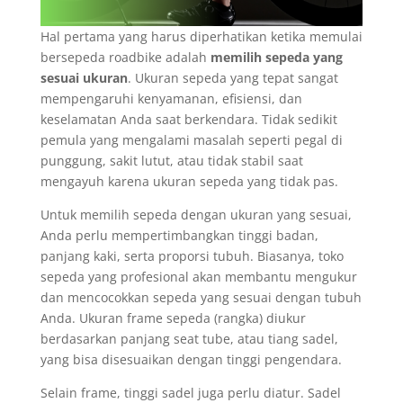
Hal pertama yang harus diperhatikan ketika memulai
bersepeda roadbike adalah
memilih sepeda yang
sesuai ukuran
. Ukuran sepeda yang tepat sangat
mempengaruhi kenyamanan, efisiensi, dan
keselamatan Anda saat berkendara. Tidak sedikit
pemula yang mengalami masalah seperti pegal di
punggung, sakit lutut, atau tidak stabil saat
mengayuh karena ukuran sepeda yang tidak pas.
Untuk memilih sepeda dengan ukuran yang sesuai,
Anda perlu mempertimbangkan tinggi badan,
panjang kaki, serta proporsi tubuh. Biasanya, toko
sepeda yang profesional akan membantu mengukur
dan mencocokkan sepeda yang sesuai dengan tubuh
Anda. Ukuran frame sepeda (rangka) diukur
berdasarkan panjang seat tube, atau tiang sadel,
yang bisa disesuaikan dengan tinggi pengendara.
Selain frame, tinggi sadel juga perlu diatur. Sadel