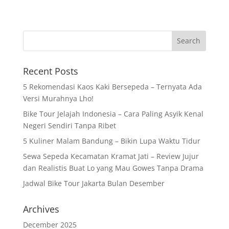
Recent Posts
5 Rekomendasi Kaos Kaki Bersepeda – Ternyata Ada
Versi Murahnya Lho!
Bike Tour Jelajah Indonesia – Cara Paling Asyik Kenal
Negeri Sendiri Tanpa Ribet
5 Kuliner Malam Bandung – Bikin Lupa Waktu Tidur
Sewa Sepeda Kecamatan Kramat Jati – Review Jujur
dan Realistis Buat Lo yang Mau Gowes Tanpa Drama
Jadwal Bike Tour Jakarta Bulan Desember
Archives
December 2025