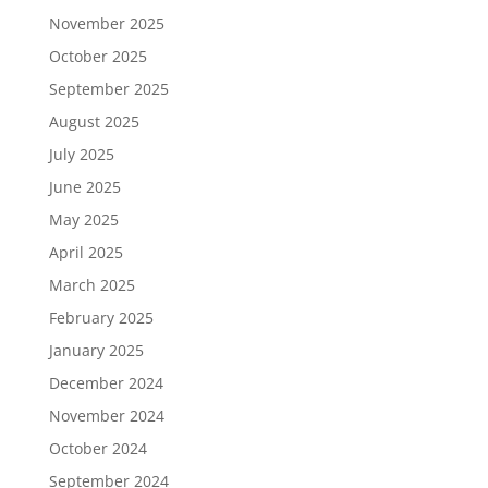
November 2025
October 2025
September 2025
August 2025
July 2025
June 2025
May 2025
April 2025
March 2025
February 2025
January 2025
December 2024
November 2024
October 2024
September 2024