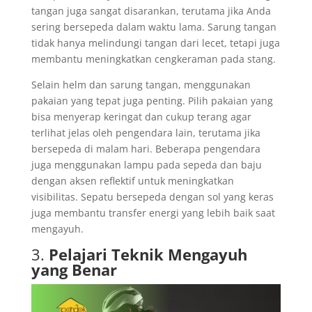
tangan juga sangat disarankan, terutama jika Anda
sering bersepeda dalam waktu lama. Sarung tangan
tidak hanya melindungi tangan dari lecet, tetapi juga
membantu meningkatkan cengkeraman pada stang.
Selain helm dan sarung tangan, menggunakan
pakaian yang tepat juga penting. Pilih pakaian yang
bisa menyerap keringat dan cukup terang agar
terlihat jelas oleh pengendara lain, terutama jika
bersepeda di malam hari. Beberapa pengendara
juga menggunakan lampu pada sepeda dan baju
dengan aksen reflektif untuk meningkatkan
visibilitas. Sepatu bersepeda dengan sol yang keras
juga membantu transfer energi yang lebih baik saat
mengayuh.
3.
Pelajari Teknik Mengayuh
yang Benar