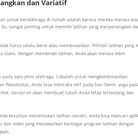
angkan dan Variatif
itan untuk berolahraga di rumah adalah karena mereka merasa bo
na itu, sangat penting untuk memilih latihan yang menyenangkan d
tidak harus selalu berat atau membosankan. Pilihlah latihan yang 
da statis. Dengan menikmati latihan, Anda akan merasa lebih
us pada satu jenis olahraga. Cobalah untuk mengkombinasikan
dan fleksibilitas. Anda bisa mencoba HIIT pada hari Senin, yoga pad
Jumat. Variasi ini akan membuat tubuh Anda tetap tertantang dan
 Anda kesulitan menentukan latihan sendiri, Anda bisa mencari apli
ikasi dan video yang menawarkan berbagai program latihan dengan
gkah.