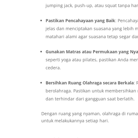
jumping jack, push-up, atau squat tanpa h
Pastikan Pencahayaan yang Baik
: Pencaha
jelas dan menciptakan suasana yang lebih 
matahari alami agar suasana tetap segar da
Gunakan Matras atau Permukaan yang N
seperti yoga atau pilates, pastikan Anda
cedera.
Bersihkan Ruang Olahraga secara Berkala
:
berolahraga. Pastikan untuk membersihkan 
dan terhindar dari gangguan saat berlatih.
Dengan ruang yang nyaman, olahraga di ruma
untuk melakukannya setiap hari.