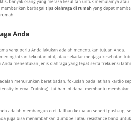
ktis, banyak orang yang merasa kesulitan untuk memulainya atau
an memberikan berbagai
tips olahraga di rumah
yang dapat memba
r rumah.
raga Anda
tama yang perlu Anda lakukan adalah menentukan tujuan Anda.
meningkatkan kekuatan otot, atau sekadar menjaga kesehatan tu
Anda menentukan jenis olahraga yang tepat serta frekuensi latih
a adalah menurunkan berat badan, fokuslah pada latihan kardio sep
h-Intensity Interval Training). Latihan ini dapat membantu membakar
 Anda adalah membangun otot, latihan kekuatan seperti push-up, s
 Anda juga bisa menambahkan dumbbell atau resistance band untu