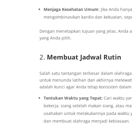
Menjaga Kesehatan Umum
: Jika Anda hany
mengombinasikan kardio dan kekuatan, seper
Dengan menetapkan tujuan yang jelas, Anda a
yang Anda pilih.
2.
Membuat Jadwal Rutin
Salah satu tantangan terbesar dalam olahraga
untuk menunda latihan dan akhirnya melewatk
adalah kunci agar Anda tetap konsisten dalam
Tentukan Waktu yang Tepat:
Cari waktu yan
bekerja, siang setelah makan siang, atau m
usahakan untuk melakukannya pada waktu y
dan membuat olahraga menjadi kebiasaan.