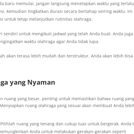
Anda baru memulai, jangan langsung menetapkan waktu yang terlal
si, kemudian tingkatkan durasi secara bertahap seiring waktu. Ini
 untuk tetap melanjutkan rutinitas olahraga.
i sendiri untuk mengikuti jadwal yang telah Anda buat. Anda juga
gingatkan waktu olahraga agar Anda tidak lupa.
ah akan terasa lebih mudah dan terstruktur. Anda akan lebih bisa
aga yang Nyaman
n ruang yang besar, penting untuk memastikan bahwa ruang yan
 Menyiapkan ruang olahraga yang sesuai akan membuat Anda lebi
Pilihlah ruang yang tenang dan cukup luas untuk bergerak. Anda 
 memungkinkan Anda untuk melakukan gerakan-gerakan seperti