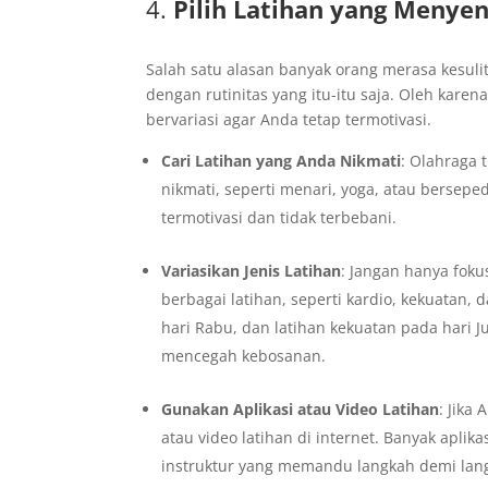
4.
Pilih Latihan yang Menyen
Salah satu alasan banyak orang merasa kesul
dengan rutinitas yang itu-itu saja. Oleh kare
bervariasi agar Anda tetap termotivasi.
Cari Latihan yang Anda Nikmati
: Olahraga 
nikmati, seperti menari, yoga, atau bersepe
termotivasi dan tidak terbebani.
Variasikan Jenis Latihan
: Jangan hanya fok
berbagai latihan, seperti kardio, kekuatan, 
hari Rabu, dan latihan kekuatan pada hari 
mencegah kebosanan.
Gunakan Aplikasi atau Video Latihan
: Jika
atau video latihan di internet. Banyak apl
instruktur yang memandu langkah demi lan