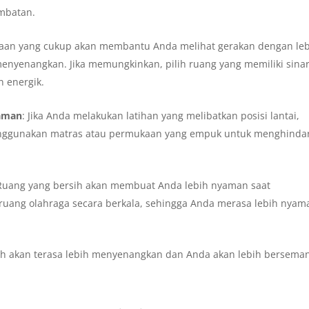
ambatan.
yaan yang cukup akan membantu Anda melihat gerakan dengan le
menyenangkan. Jika memungkinkan, pilih ruang yang memiliki sina
n energik.
yaman
: Jika Anda melakukan latihan yang melibatkan posisi lantai,
 menggunakan matras atau permukaan yang empuk untuk menghinda
 Ruang yang bersih akan membuat Anda lebih nyaman saat
ruang olahraga secara berkala, sehingga Anda merasa lebih nyam
h akan terasa lebih menyenangkan dan Anda akan lebih bersema