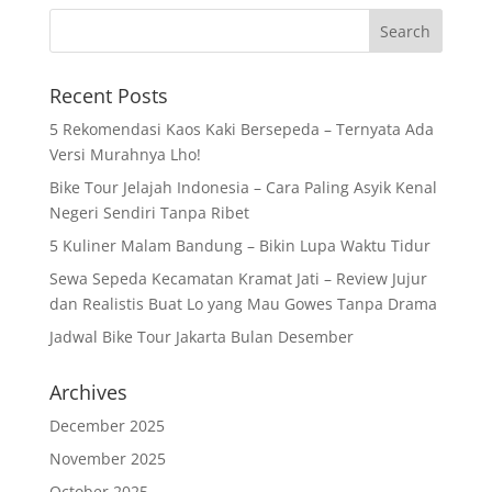
Recent Posts
5 Rekomendasi Kaos Kaki Bersepeda – Ternyata Ada
Versi Murahnya Lho!
Bike Tour Jelajah Indonesia – Cara Paling Asyik Kenal
Negeri Sendiri Tanpa Ribet
5 Kuliner Malam Bandung – Bikin Lupa Waktu Tidur
Sewa Sepeda Kecamatan Kramat Jati – Review Jujur
dan Realistis Buat Lo yang Mau Gowes Tanpa Drama
Jadwal Bike Tour Jakarta Bulan Desember
Archives
December 2025
November 2025
October 2025