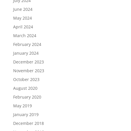
July 2024
June 2024
May 2024
April 2024
March 2024
February 2024
January 2024
December 2023
November 2023
October 2023
August 2020
February 2020
May 2019
January 2019
December 2018