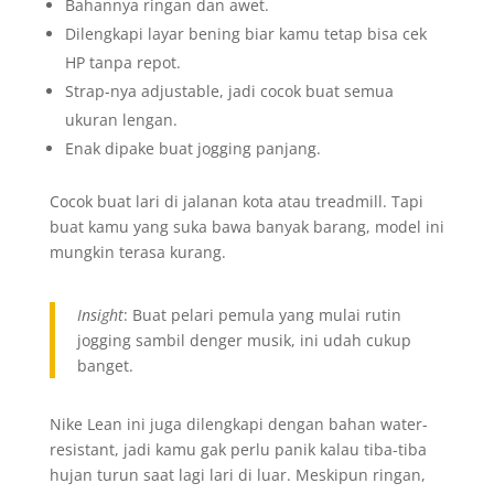
Bahannya ringan dan awet.
Dilengkapi layar bening biar kamu tetap bisa cek
HP tanpa repot.
Strap-nya adjustable, jadi cocok buat semua
ukuran lengan.
Enak dipake buat jogging panjang.
Cocok buat lari di jalanan kota atau treadmill. Tapi
buat kamu yang suka bawa banyak barang, model ini
mungkin terasa kurang.
Insight
: Buat pelari pemula yang mulai rutin
jogging sambil denger musik, ini udah cukup
banget.
Nike Lean ini juga dilengkapi dengan bahan water-
resistant, jadi kamu gak perlu panik kalau tiba-tiba
hujan turun saat lagi lari di luar. Meskipun ringan,