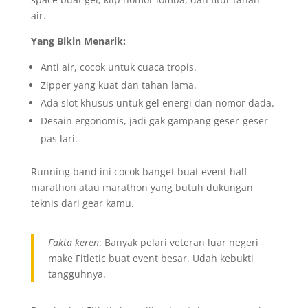
air.
Yang Bikin Menarik:
Anti air, cocok untuk cuaca tropis.
Zipper yang kuat dan tahan lama.
Ada slot khusus untuk gel energi dan nomor dada.
Desain ergonomis, jadi gak gampang geser-geser
pas lari.
Running band ini cocok banget buat event half
marathon atau marathon yang butuh dukungan
teknis dari gear kamu.
Fakta keren
: Banyak pelari veteran luar negeri
make Fitletic buat event besar. Udah kebukti
tangguhnya.