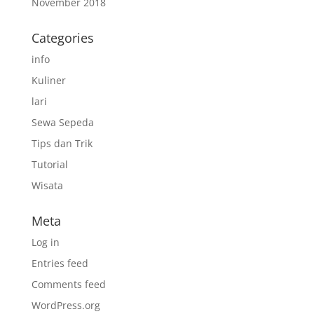
November 2018
Categories
info
Kuliner
lari
Sewa Sepeda
Tips dan Trik
Tutorial
Wisata
Meta
Log in
Entries feed
Comments feed
WordPress.org