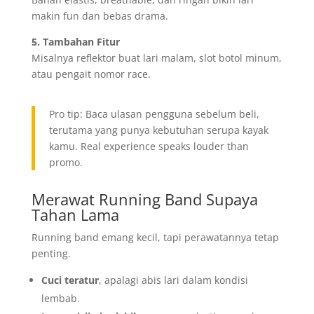
makin fun dan bebas drama.
5. Tambahan Fitur
Misalnya reflektor buat lari malam, slot botol minum,
atau pengait nomor race.
Pro tip: Baca ulasan pengguna sebelum beli,
terutama yang punya kebutuhan serupa kayak
kamu. Real experience speaks louder than
promo.
Merawat Running Band Supaya
Tahan Lama
Running band emang kecil, tapi perawatannya tetap
penting.
Cuci teratur
, apalagi abis lari dalam kondisi
lembab.