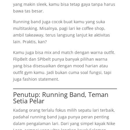
yang makin sleek, kamu bisa tetap gaya tanpa harus
bawa tas besar.
Running band juga cocok buat kamu yang suka
multitasking. Misalnya, pagi lari ke coffee shop,
ambil takeaway, terus langsung lanjut ke aktivitas
lain. Praktis, kan?
Kamu juga bisa mix and match dengan warna outfit.
FlipBelt dan SPIbelt punya banyak pilihan warna
yang bisa disesuaikan dengan mood harian atau
outfit gym kamu. Jadi bukan cuma soal fungsi, tapi
juga fashion statement.
Penutup: Running Band, Teman
Setia Pelar
Kadang orang terlalu fokus milih sepatu lari terbaik,
padahal running band juga punya peran penting
dalam pengalaman lari. Dari yang simpel kayak Nike