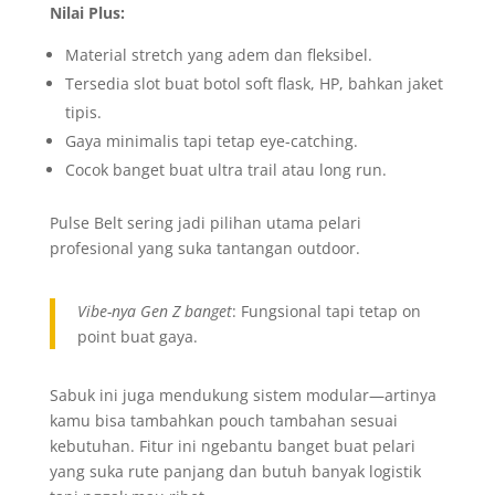
Nilai Plus:
Material stretch yang adem dan fleksibel.
Tersedia slot buat botol soft flask, HP, bahkan jaket
tipis.
Gaya minimalis tapi tetap eye-catching.
Cocok banget buat ultra trail atau long run.
Pulse Belt sering jadi pilihan utama pelari
profesional yang suka tantangan outdoor.
Vibe-nya Gen Z banget
: Fungsional tapi tetap on
point buat gaya.
Sabuk ini juga mendukung sistem modular—artinya
kamu bisa tambahkan pouch tambahan sesuai
kebutuhan. Fitur ini ngebantu banget buat pelari
yang suka rute panjang dan butuh banyak logistik