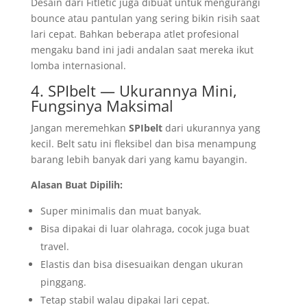
Desain dari Fitletic juga dibuat untuk mengurangi
bounce atau pantulan yang sering bikin risih saat
lari cepat. Bahkan beberapa atlet profesional
mengaku band ini jadi andalan saat mereka ikut
lomba internasional.
4. SPIbelt — Ukurannya Mini,
Fungsinya Maksimal
Jangan meremehkan
SPIbelt
dari ukurannya yang
kecil. Belt satu ini fleksibel dan bisa menampung
barang lebih banyak dari yang kamu bayangin.
Alasan Buat Dipilih:
Super minimalis dan muat banyak.
Bisa dipakai di luar olahraga, cocok juga buat
travel.
Elastis dan bisa disesuaikan dengan ukuran
pinggang.
Tetap stabil walau dipakai lari cepat.