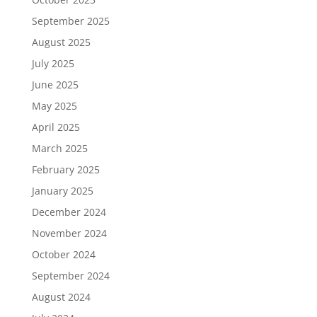
September 2025
August 2025
July 2025
June 2025
May 2025
April 2025
March 2025
February 2025
January 2025
December 2024
November 2024
October 2024
September 2024
August 2024