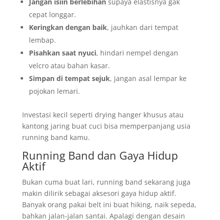
Jangan isiin berlebihan
supaya elastisnya gak
cepat longgar.
Keringkan dengan baik
, jauhkan dari tempat
lembap.
Pisahkan saat nyuci
, hindari nempel dengan
velcro atau bahan kasar.
Simpan di tempat sejuk
, jangan asal lempar ke
pojokan lemari.
Investasi kecil seperti drying hanger khusus atau
kantong jaring buat cuci bisa memperpanjang usia
running band kamu.
Running Band dan Gaya Hidup
Aktif
Bukan cuma buat lari, running band sekarang juga
makin dilirik sebagai aksesori gaya hidup aktif.
Banyak orang pakai belt ini buat hiking, naik sepeda,
bahkan jalan-jalan santai. Apalagi dengan desain