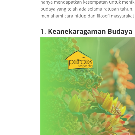
hanya mendapatkan kesempatan untuk menikma
budaya yang telah ada selama ratusan tahun.
memahami cara hidup dan filosofi masyarakat
1.
Keanekaragaman Budaya I