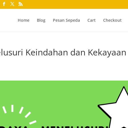
Home
Blog
Pesan Sepeda
Cart
Checkout
lusuri Keindahan dan Kekayaan