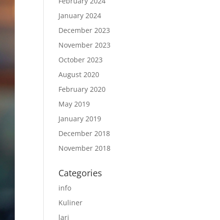
February 2024
January 2024
December 2023
November 2023
October 2023
August 2020
February 2020
May 2019
January 2019
December 2018
November 2018
Categories
info
Kuliner
lari