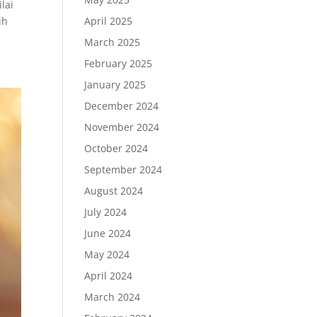
lai
April 2025
ih
March 2025
February 2025
January 2025
December 2024
November 2024
October 2024
September 2024
August 2024
July 2024
June 2024
May 2024
April 2024
March 2024