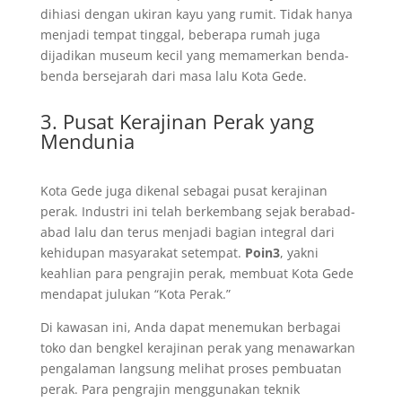
dihiasi dengan ukiran kayu yang rumit. Tidak hanya
menjadi tempat tinggal, beberapa rumah juga
dijadikan museum kecil yang memamerkan benda-
benda bersejarah dari masa lalu Kota Gede.
3. Pusat Kerajinan Perak yang
Mendunia
Kota Gede juga dikenal sebagai pusat kerajinan
perak. Industri ini telah berkembang sejak berabad-
abad lalu dan terus menjadi bagian integral dari
kehidupan masyarakat setempat.
Poin3
, yakni
keahlian para pengrajin perak, membuat Kota Gede
mendapat julukan “Kota Perak.”
Di kawasan ini, Anda dapat menemukan berbagai
toko dan bengkel kerajinan perak yang menawarkan
pengalaman langsung melihat proses pembuatan
perak. Para pengrajin menggunakan teknik