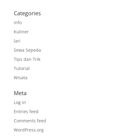
Categories
info
Kuliner
lari
Sewa Sepeda
Tips dan Trik
Tutorial
Wisata
Meta
Log in
Entries feed
Comments feed
WordPress.org