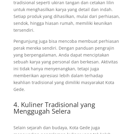
tradisional seperti ukiran tangan dan cetakan lilin
untuk menghasilkan karya yang detail dan indah.
Setiap produk yang dihasilkan, mulai dari perhiasan,
sendok, hingga hiasan rumah, memiliki keunikan
tersendiri.
Pengunjung juga bisa mencoba membuat perhiasan
perak mereka sendiri. Dengan panduan pengrajin
yang berpengalaman, Anda dapat menciptakan
sebuah karya yang personal dan berkesan. Aktivitas
ini tidak hanya menyenangkan, tetapi juga
memberikan apresiasi lebih dalam terhadap
keahlian tradisional yang dimiliki masyarakat Kota
Gede.
4. Kuliner Tradisional yang
Menggugah Selera
Selain sejarah dan budaya, Kota Gede juga