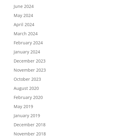
June 2024
May 2024
April 2024
March 2024
February 2024
January 2024
December 2023
November 2023
October 2023
August 2020
February 2020
May 2019
January 2019
December 2018
November 2018