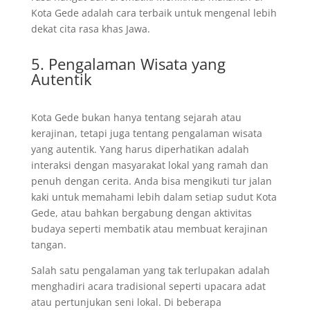
Kota Gede adalah cara terbaik untuk mengenal lebih
dekat cita rasa khas Jawa.
5. Pengalaman Wisata yang
Autentik
Kota Gede bukan hanya tentang sejarah atau
kerajinan, tetapi juga tentang pengalaman wisata
yang autentik. Yang harus diperhatikan adalah
interaksi dengan masyarakat lokal yang ramah dan
penuh dengan cerita. Anda bisa mengikuti tur jalan
kaki untuk memahami lebih dalam setiap sudut Kota
Gede, atau bahkan bergabung dengan aktivitas
budaya seperti membatik atau membuat kerajinan
tangan.
Salah satu pengalaman yang tak terlupakan adalah
menghadiri acara tradisional seperti upacara adat
atau pertunjukan seni lokal. Di beberapa