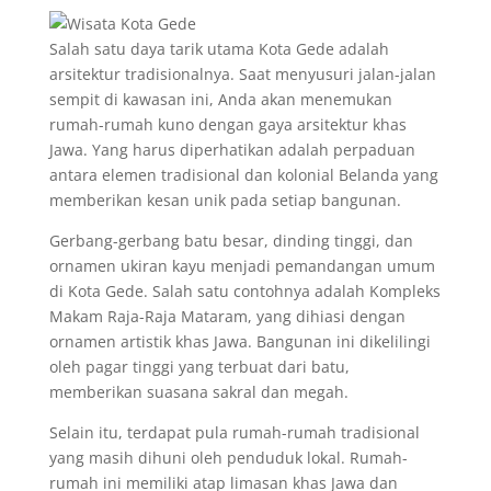
Salah satu daya tarik utama Kota Gede adalah
arsitektur tradisionalnya. Saat menyusuri jalan-jalan
sempit di kawasan ini, Anda akan menemukan
rumah-rumah kuno dengan gaya arsitektur khas
Jawa. Yang harus diperhatikan adalah perpaduan
antara elemen tradisional dan kolonial Belanda yang
memberikan kesan unik pada setiap bangunan.
Gerbang-gerbang batu besar, dinding tinggi, dan
ornamen ukiran kayu menjadi pemandangan umum
di Kota Gede. Salah satu contohnya adalah Kompleks
Makam Raja-Raja Mataram, yang dihiasi dengan
ornamen artistik khas Jawa. Bangunan ini dikelilingi
oleh pagar tinggi yang terbuat dari batu,
memberikan suasana sakral dan megah.
Selain itu, terdapat pula rumah-rumah tradisional
yang masih dihuni oleh penduduk lokal. Rumah-
rumah ini memiliki atap limasan khas Jawa dan