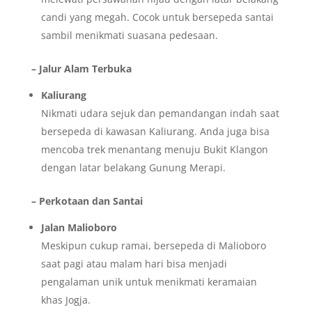
candi yang megah. Cocok untuk bersepeda santai
sambil menikmati suasana pedesaan.
– Jalur Alam Terbuka
Kaliurang
Nikmati udara sejuk dan pemandangan indah saat
bersepeda di kawasan Kaliurang. Anda juga bisa
mencoba trek menantang menuju Bukit Klangon
dengan latar belakang Gunung Merapi.
– Perkotaan dan Santai
Jalan Malioboro
Meskipun cukup ramai, bersepeda di Malioboro
saat pagi atau malam hari bisa menjadi
pengalaman unik untuk menikmati keramaian
khas Jogja.