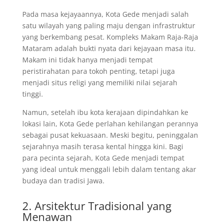
Pada masa kejayaannya, Kota Gede menjadi salah
satu wilayah yang paling maju dengan infrastruktur
yang berkembang pesat. Kompleks Makam Raja-Raja
Mataram adalah bukti nyata dari kejayaan masa itu.
Makam ini tidak hanya menjadi tempat
peristirahatan para tokoh penting, tetapi juga
menjadi situs religi yang memiliki nilai sejarah
tinggi.
Namun, setelah ibu kota kerajaan dipindahkan ke
lokasi lain, Kota Gede perlahan kehilangan perannya
sebagai pusat kekuasaan. Meski begitu, peninggalan
sejarahnya masih terasa kental hingga kini. Bagi
para pecinta sejarah, Kota Gede menjadi tempat
yang ideal untuk menggali lebih dalam tentang akar
budaya dan tradisi Jawa.
2. Arsitektur Tradisional yang
Menawan