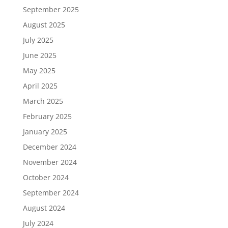
September 2025
August 2025
July 2025
June 2025
May 2025
April 2025
March 2025
February 2025
January 2025
December 2024
November 2024
October 2024
September 2024
August 2024
July 2024