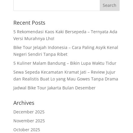
Recent Posts
5 Rekomendasi Kaos Kaki Bersepeda – Ternyata Ada
Versi Murahnya Lho!
Bike Tour Jelajah Indonesia – Cara Paling Asyik Kenal
Negeri Sendiri Tanpa Ribet
5 Kuliner Malam Bandung – Bikin Lupa Waktu Tidur
Sewa Sepeda Kecamatan Kramat Jati – Review Jujur
dan Realistis Buat Lo yang Mau Gowes Tanpa Drama
Jadwal Bike Tour Jakarta Bulan Desember
Archives
December 2025
November 2025
October 2025