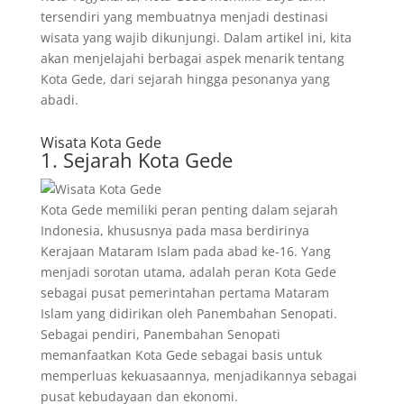
tersendiri yang membuatnya menjadi destinasi
wisata yang wajib dikunjungi. Dalam artikel ini, kita
akan menjelajahi berbagai aspek menarik tentang
Kota Gede, dari sejarah hingga pesonanya yang
abadi.
Wisata Kota Gede
1. Sejarah Kota Gede
Kota Gede memiliki peran penting dalam sejarah
Indonesia, khususnya pada masa berdirinya
Kerajaan Mataram Islam pada abad ke-16. Yang
menjadi sorotan utama, adalah peran Kota Gede
sebagai pusat pemerintahan pertama Mataram
Islam yang didirikan oleh Panembahan Senopati.
Sebagai pendiri, Panembahan Senopati
memanfaatkan Kota Gede sebagai basis untuk
memperluas kekuasaannya, menjadikannya sebagai
pusat kebudayaan dan ekonomi.