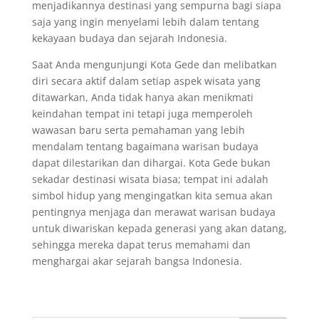
menjadikannya destinasi yang sempurna bagi siapa
saja yang ingin menyelami lebih dalam tentang
kekayaan budaya dan sejarah Indonesia.
Saat Anda mengunjungi Kota Gede dan melibatkan
diri secara aktif dalam setiap aspek wisata yang
ditawarkan, Anda tidak hanya akan menikmati
keindahan tempat ini tetapi juga memperoleh
wawasan baru serta pemahaman yang lebih
mendalam tentang bagaimana warisan budaya
dapat dilestarikan dan dihargai. Kota Gede bukan
sekadar destinasi wisata biasa; tempat ini adalah
simbol hidup yang mengingatkan kita semua akan
pentingnya menjaga dan merawat warisan budaya
untuk diwariskan kepada generasi yang akan datang,
sehingga mereka dapat terus memahami dan
menghargai akar sejarah bangsa Indonesia.