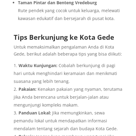
Taman Pintar dan Benteng Vredeburg
Rute pendek yang cocok untuk keluarga, melewati
kawasan edukatif dan bersejarah di pusat kota.
Tips Berkunjung ke Kota Gede
Untuk memaksimalkan pengalaman Anda di Kota
Gede, berikut adalah beberapa tips yang bisa diikuti:
Waktu Kunjungan:
Cobalah berkunjung di pagi
hari untuk menghindari keramaian dan menikmati
suasana yang lebih tenang.
Pakaian:
Kenakan pakaian yang nyaman, terutama
jika Anda berencana untuk berjalan-jalan atau
mengunjungi kompleks makam.
Panduan Lokal:
Jika memungkinkan, sewa
pemandu lokal untuk mendapatkan informasi
mendalam tentang sejarah dan budaya Kota Gede.